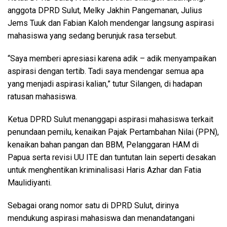
anggota DPRD Sulut, Melky Jakhin Pangemanan, Julius
Jems Tuuk dan Fabian Kaloh mendengar langsung aspirasi
mahasiswa yang sedang berunjuk rasa tersebut.
“Saya memberi apresiasi karena adik – adik menyampaikan
aspirasi dengan tertib. Tadi saya mendengar semua apa
yang menjadi aspirasi kalian,” tutur Silangen, di hadapan
ratusan mahasiswa.
Ketua DPRD Sulut menanggapi aspirasi mahasiswa terkait
penundaan pemilu, kenaikan Pajak Pertambahan Nilai (PPN),
kenaikan bahan pangan dan BBM, Pelanggaran HAM di
Papua serta revisi UU ITE dan tuntutan lain seperti desakan
untuk menghentikan kriminalisasi Haris Azhar dan Fatia
Maulidiyanti.
Sebagai orang nomor satu di DPRD Sulut, dirinya
mendukung aspirasi mahasiswa dan menandatangani