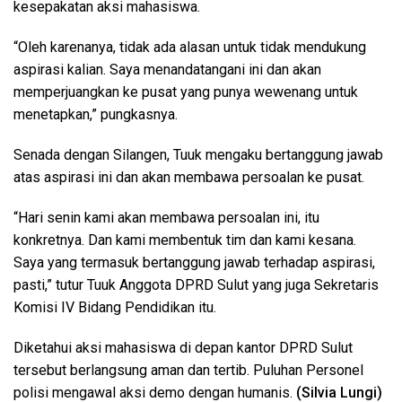
kesepakatan aksi mahasiswa.
“Oleh karenanya, tidak ada alasan untuk tidak mendukung
aspirasi kalian. Saya menandatangani ini dan akan
memperjuangkan ke pusat yang punya wewenang untuk
menetapkan,” pungkasnya.
Senada dengan Silangen, Tuuk mengaku bertanggung jawab
atas aspirasi ini dan akan membawa persoalan ke pusat.
“Hari senin kami akan membawa persoalan ini, itu
konkretnya. Dan kami membentuk tim dan kami kesana.
Saya yang termasuk bertanggung jawab terhadap aspirasi,
pasti,” tutur Tuuk Anggota DPRD Sulut yang juga Sekretaris
Komisi IV Bidang Pendidikan itu.
Diketahui aksi mahasiswa di depan kantor DPRD Sulut
tersebut berlangsung aman dan tertib. Puluhan Personel
polisi mengawal aksi demo dengan humanis.
(Silvia Lungi)