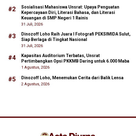
Sosialisasi Mahasiswa Unsrat: Upaya Penguatan
#2
Kepercayaan Diri, Literasi Bahasa, dan Literasi
Keuangan di SMP Negeri 1 Rainis
31 Juli, 2026
Dinozoff Loho Raih Juara I Fotografi PEKSIMIDA Sulut,
#3
Siap Berlaga di Tingkat Nasional
31 Juli, 2026
Kapasitas Auditorium Terbatas, Unsrat
#4
Pertimbangkan Opsi PKKMB Daring untuk 6.000 Maba
1 Agustus, 2026
Dinozoff Loho, Menemukan Cerita dari Balik Lensa
#5
2 Agustus, 2026