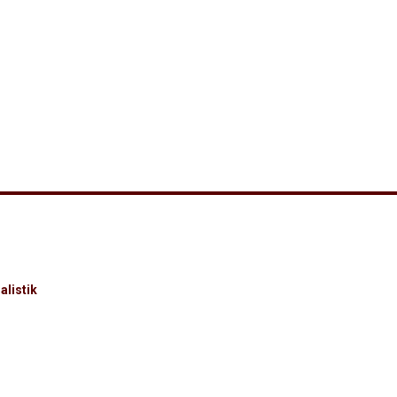
alistik