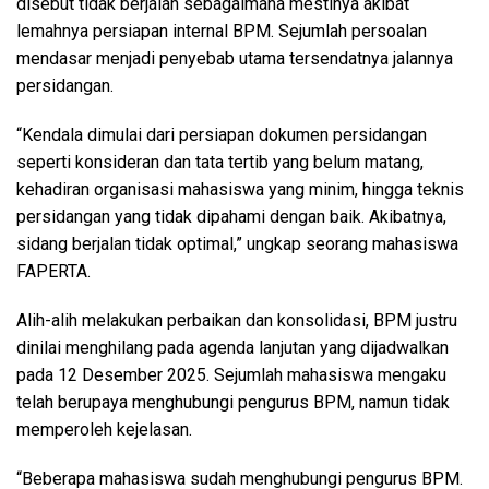
disebut tidak berjalan sebagaimana mestinya akibat
lemahnya persiapan internal BPM. Sejumlah persoalan
mendasar menjadi penyebab utama tersendatnya jalannya
persidangan.
“Kendala dimulai dari persiapan dokumen persidangan
seperti konsideran dan tata tertib yang belum matang,
kehadiran organisasi mahasiswa yang minim, hingga teknis
persidangan yang tidak dipahami dengan baik. Akibatnya,
sidang berjalan tidak optimal,” ungkap seorang mahasiswa
FAPERTA.
Alih-alih melakukan perbaikan dan konsolidasi, BPM justru
dinilai menghilang pada agenda lanjutan yang dijadwalkan
pada 12 Desember 2025. Sejumlah mahasiswa mengaku
telah berupaya menghubungi pengurus BPM, namun tidak
memperoleh kejelasan.
“Beberapa mahasiswa sudah menghubungi pengurus BPM.