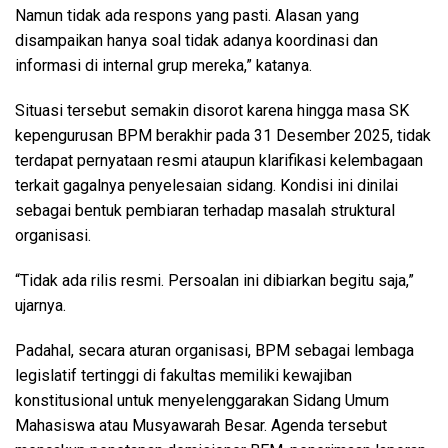
Namun tidak ada respons yang pasti. Alasan yang
disampaikan hanya soal tidak adanya koordinasi dan
informasi di internal grup mereka,” katanya.
Situasi tersebut semakin disorot karena hingga masa SK
kepengurusan BPM berakhir pada 31 Desember 2025, tidak
terdapat pernyataan resmi ataupun klarifikasi kelembagaan
terkait gagalnya penyelesaian sidang. Kondisi ini dinilai
sebagai bentuk pembiaran terhadap masalah struktural
organisasi.
“Tidak ada rilis resmi. Persoalan ini dibiarkan begitu saja,”
ujarnya.
Padahal, secara aturan organisasi, BPM sebagai lembaga
legislatif tertinggi di fakultas memiliki kewajiban
konstitusional untuk menyelenggarakan Sidang Umum
Mahasiswa atau Musyawarah Besar. Agenda tersebut