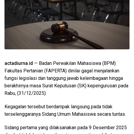
actadiurna.id
— Badan Perwakilan Mahasiswa (BPM)
Fakultas Pertanian (FAPERTA) dinilai gagal menjalankan
fungsi legislasi dan tanggung jawab kelembagaan hingga
berakhirnya masa Surat Keputusan (SK) kepengurusan pada
Rabu, (31/12/2025).
Kegagalan tersebut berdampak langsung pada tidak
terselenggaranya Sidang Umum Mahasiswa secara tuntas.
Sidang pertama yang dilaksanakan pada 9 Desember 2025