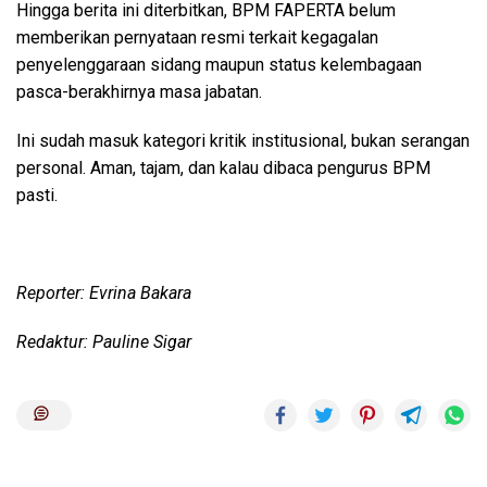
Hingga berita ini diterbitkan, BPM FAPERTA belum
memberikan pernyataan resmi terkait kegagalan
penyelenggaraan sidang maupun status kelembagaan
pasca-berakhirnya masa jabatan.
Ini sudah masuk kategori kritik institusional, bukan serangan
personal. Aman, tajam, dan kalau dibaca pengurus BPM
pasti.
Reporter: Evrina Bakara
Redaktur: Pauline Sigar