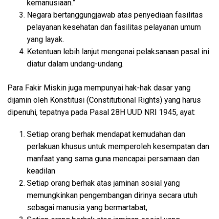
kemanusiaan.”
Negara bertanggungjawab atas penyediaan fasilitas
pelayanan kesehatan dan fasilitas pelayanan umum
yang layak.
Ketentuan lebih lanjut mengenai pelaksanaan pasal ini
diatur dalam undang-undang.
Para Fakir Miskin juga mempunyai hak-hak dasar yang
dijamin oleh Konstitusi (Constitutional Rights) yang harus
dipenuhi, tepatnya pada Pasal 28H UUD NRI 1945, ayat:
Setiap orang berhak mendapat kemudahan dan
perlakuan khusus untuk memperoleh kesempatan dan
manfaat yang sama guna mencapai persamaan dan
keadilan
Setiap orang berhak atas jaminan sosial yang
memungkinkan pengembangan dirinya secara utuh
sebagai manusia yang bermartabat,