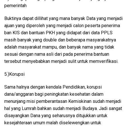
pemerintah
Buktinya dapat dillihat yang mana banyak Data yang menjadi
ajuan yang diperoleh yang menjadi calon peserta penerima
ban KIS dan bantuan PKH yang didapat dari data PPLS
masih banyak yang double dan beberapa masyarakatnya
adalah masyarakat mampu, dan banyak nama yang tidak
sesuai dengan nama asli dari pada penerima bantuan
tersebut menyebabkan menjadi sulit untuk memverifikasi.
5.)Korupsi
Sama halnya dengan kendala Pendidikan, korupsi
dana/anggaran bagi peningkatan kesehatan dalam
menunjang misi pemberantasan Kemiskinan sudah menjadi
hal yang Lumrah bahkan sudah menjadi Budaya. Jadi sangat
disayangkan Dana yang seharusnya ditujukkan untuk
kesejahteraan umum malah diselewengkan untuk