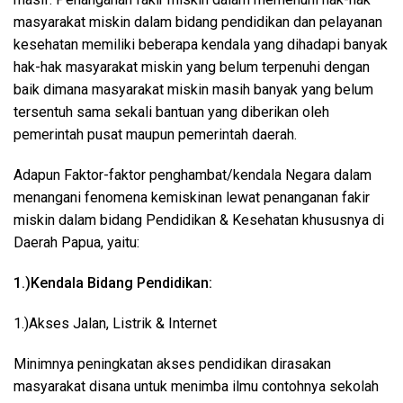
masyarakat miskin dalam bidang pendidikan dan pelayanan
kesehatan memiliki beberapa kendala yang dihadapi banyak
hak-hak masyarakat miskin yang belum terpenuhi dengan
baik dimana masyarakat miskin masih banyak yang belum
tersentuh sama sekali bantuan yang diberikan oleh
pemerintah pusat maupun pemerintah daerah.
Adapun Faktor-faktor penghambat/kendala Negara dalam
menangani fenomena kemiskinan lewat penanganan fakir
miskin dalam bidang Pendidikan & Kesehatan khususnya di
Daerah Papua, yaitu:
1.)Kendala Bidang Pendidikan:
1.)Akses Jalan, Listrik & Internet
Minimnya peningkatan akses pendidikan dirasakan
masyarakat disana untuk menimba ilmu contohnya sekolah