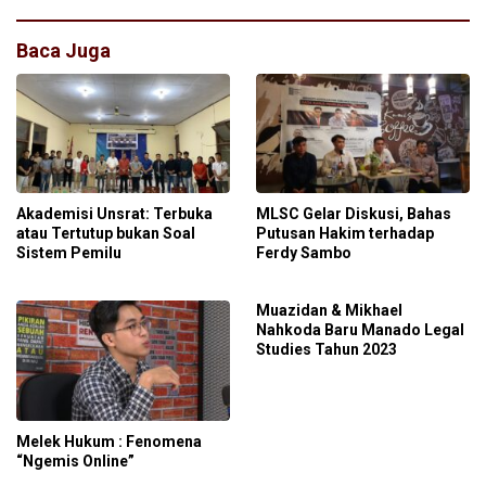
Baca Juga
Akademisi Unsrat: Terbuka
MLSC Gelar Diskusi, Bahas
atau Tertutup bukan Soal
Putusan Hakim terhadap
Sistem Pemilu
Ferdy Sambo
Muazidan & Mikhael
Nahkoda Baru Manado Legal
Studies Tahun 2023
Melek Hukum : Fenomena
“Ngemis Online”