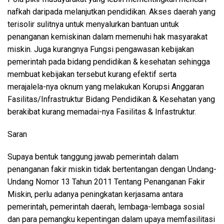
nafkah daripada melanjutkan pendidikan. Akses daerah yang
terisolir sulitnya untuk menyalurkan bantuan untuk
penanganan kemiskinan dalam memenuhi hak masyarakat
miskin. Juga kurangnya Fungsi pengawasan kebijakan
pemerintah pada bidang pendidikan & kesehatan sehingga
membuat kebijakan tersebut kurang efektif serta
merajalela-nya oknum yang melakukan Korupsi Anggaran
Fasilitas/Infrastruktur Bidang Pendidikan & Kesehatan yang
berakibat kurang memadai-nya Fasilitas & Infastruktur.
Saran
Supaya bentuk tanggung jawab pemerintah dalam
penanganan fakir miskin tidak bertentangan dengan Undang-
Undang Nomor 13 Tahun 2011 Tentang Penanganan Fakir
Miskin, perlu adanya peningkatan kerjasama antara
pemerintah, pemerintah daerah, lembaga-lembaga sosial
dan para pemangku kepentingan dalam upaya memfasilitasi