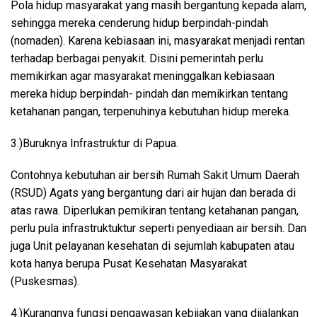
Pola hidup masyarakat yang masih bergantung kepada alam,
sehingga mereka cenderung hidup berpindah-pindah
(nomaden). Karena kebiasaan ini, masyarakat menjadi rentan
terhadap berbagai penyakit. Disini pemerintah perlu
memikirkan agar masyarakat meninggalkan kebiasaan
mereka hidup berpindah- pindah dan memikirkan tentang
ketahanan pangan, terpenuhinya kebutuhan hidup mereka.
3.)Buruknya Infrastruktur di Papua.
Contohnya kebutuhan air bersih Rumah Sakit Umum Daerah
(RSUD) Agats yang bergantung dari air hujan dan berada di
atas rawa. Diperlukan pemikiran tentang ketahanan pangan,
perlu pula infrastruktuktur seperti penyediaan air bersih. Dan
juga Unit pelayanan kesehatan di sejumlah kabupaten atau
kota hanya berupa Pusat Kesehatan Masyarakat
(Puskesmas).
4.)Kurangnya fungsi pengawasan kebijakan yang dijalankan