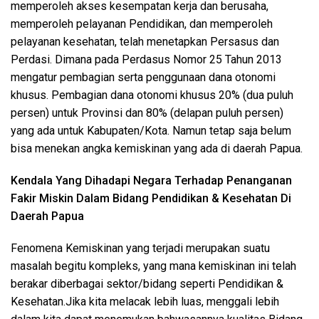
memperoleh akses kesempatan kerja dan berusaha,
memperoleh pelayanan Pendidikan, dan memperoleh
pelayanan kesehatan, telah menetapkan Persasus dan
Perdasi. Dimana pada Perdasus Nomor 25 Tahun 2013
mengatur pembagian serta penggunaan dana otonomi
khusus. Pembagian dana otonomi khusus 20% (dua puluh
persen) untuk Provinsi dan 80% (delapan puluh persen)
yang ada untuk Kabupaten/Kota. Namun tetap saja belum
bisa menekan angka kemiskinan yang ada di daerah Papua.
Kendala Yang Dihadapi Negara Terhadap Penanganan
Fakir Miskin Dalam Bidang Pendidikan & Kesehatan Di
Daerah Papua
Fenomena Kemiskinan yang terjadi merupakan suatu
masalah begitu kompleks, yang mana kemiskinan ini telah
berakar diberbagai sektor/bidang seperti Pendidikan &
Kesehatan.Jika kita melacak lebih luas, menggali lebih