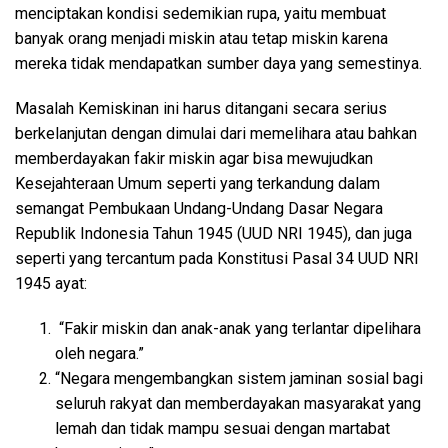
menciptakan kondisi sedemikian rupa, yaitu membuat
banyak orang menjadi miskin atau tetap miskin karena
mereka tidak mendapatkan sumber daya yang semestinya.
Masalah Kemiskinan ini harus ditangani secara serius
berkelanjutan dengan dimulai dari memelihara atau bahkan
memberdayakan fakir miskin agar bisa mewujudkan
Kesejahteraan Umum seperti yang terkandung dalam
semangat Pembukaan Undang-Undang Dasar Negara
Republik Indonesia Tahun 1945 (UUD NRI 1945), dan juga
seperti yang tercantum pada Konstitusi Pasal 34 UUD NRI
1945 ayat:
“Fakir miskin dan anak-anak yang terlantar dipelihara
oleh negara.”
“Negara mengembangkan sistem jaminan sosial bagi
seluruh rakyat dan memberdayakan masyarakat yang
lemah dan tidak mampu sesuai dengan martabat