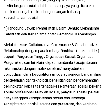
perlindungan sosial adalah semua upaya yang diarahkan
untuk mencegah risiko dari guncangan terhadap
kesejahteraan sosial.
4.)Tanggung Jawab Pemerintah Dalam Bentuk Mekanisme
Kemitraan dan Kerja Sama Antar Pemangku Kepentingan
Melalui bentuk Collaborative Governance & Collaborative
Relationship dengan para lembaga/institusi (stake holder)
seperti Perguruan Tinggi, Organisasi Sosial, Organisasi
Pergerakan, dan lain-lain, dapat membantu kesejahteraan
fakir miskin dengan melaksanakan/menyediakan
penyediaan dana kesejahteraan sosial, pengembangan ilmu
pengetahuan dan teknologi, penelitian dan pengembangan,
peningkatan kapasitas tenaga kesejahteraan sosial, pekerja
sosial profesional, relawan sosial, penyuluh sosial, pelaku
penyelenggara kesejahteraan sosial dan lembaga
kesejahteraan sosial, sarana dan prasarana, dan kegiatan