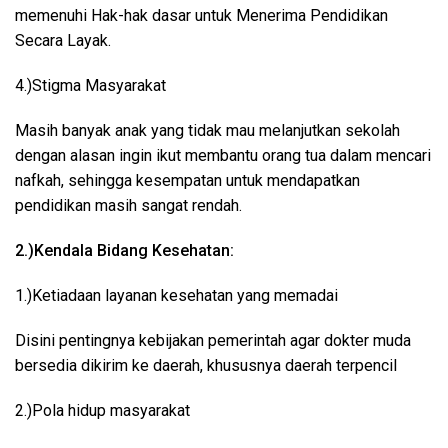
memenuhi Hak-hak dasar untuk Menerima Pendidikan
Secara Layak.
4.)Stigma Masyarakat
Masih banyak anak yang tidak mau melanjutkan sekolah
dengan alasan ingin ikut membantu orang tua dalam mencari
nafkah, sehingga kesempatan untuk mendapatkan
pendidikan masih sangat rendah.
2.)Kendala Bidang Kesehatan:
1.)Ketiadaan layanan kesehatan yang memadai
Disini pentingnya kebijakan pemerintah agar dokter muda
bersedia dikirim ke daerah, khususnya daerah terpencil
2.)Pola hidup masyarakat