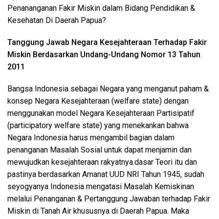
Penananganan Fakir Miskin dalam Bidang Pendidikan &
Kesehatan Di Daerah Papua?
Tanggung Jawab Negara Kesejahteraan Terhadap Fakir
Miskin Berdasarkan Undang-Undang Nomor 13 Tahun
2011
Bangsa Indonesia sebagai Negara yang menganut paham &
konsep Negara Kesejahteraan (welfare state) dengan
menggunakan model Negara Kesejahteraan Partisipatif
(participatory welfare state) yang menekankan bahwa
Negara Indonesia harus mengambil bagian dalam
penanganan Masalah Sosial untuk dapat menjamin dan
mewujudkan kesejahteraan rakyatnya.dasar Teori itu dan
pastinya berdasarkan Amanat UUD NRI Tahun 1945, sudah
seyogyanya Indonesia mengatasi Masalah Kemiskinan
melalui Penanganan & Pertanggung Jawaban terhadap Fakir
Miskin di Tanah Air khususnya di Daerah Papua. Maka