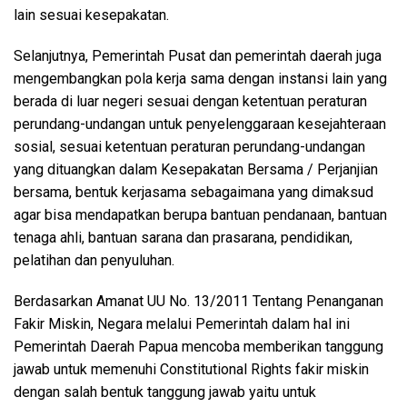
lain sesuai kesepakatan.
Selanjutnya, Pemerintah Pusat dan pemerintah daerah juga
mengembangkan pola kerja sama dengan instansi lain yang
berada di luar negeri sesuai dengan ketentuan peraturan
perundang-undangan untuk penyelenggaraan kesejahteraan
sosial, sesuai ketentuan peraturan perundang-undangan
yang dituangkan dalam Kesepakatan Bersama / Perjanjian
bersama, bentuk kerjasama sebagaimana yang dimaksud
agar bisa mendapatkan berupa bantuan pendanaan, bantuan
tenaga ahli, bantuan sarana dan prasarana, pendidikan,
pelatihan dan penyuluhan.
Berdasarkan Amanat UU No. 13/2011 Tentang Penanganan
Fakir Miskin, Negara melalui Pemerintah dalam hal ini
Pemerintah Daerah Papua mencoba memberikan tanggung
jawab untuk memenuhi Constitutional Rights fakir miskin
dengan salah bentuk tanggung jawab yaitu untuk