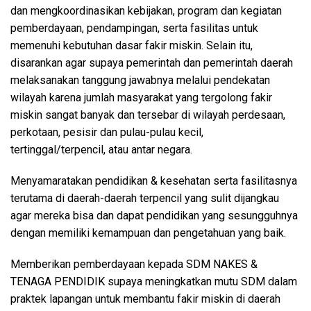
dan mengkoordinasikan kebijakan, program dan kegiatan
pemberdayaan, pendampingan, serta fasilitas untuk
memenuhi kebutuhan dasar fakir miskin. Selain itu,
disarankan agar supaya pemerintah dan pemerintah daerah
melaksanakan tanggung jawabnya melalui pendekatan
wilayah karena jumlah masyarakat yang tergolong fakir
miskin sangat banyak dan tersebar di wilayah perdesaan,
perkotaan, pesisir dan pulau-pulau kecil,
tertinggal/terpencil, atau antar negara.
Menyamaratakan pendidikan & kesehatan serta fasilitasnya
terutama di daerah-daerah terpencil yang sulit dijangkau
agar mereka bisa dan dapat pendidikan yang sesungguhnya
dengan memiliki kemampuan dan pengetahuan yang baik.
Memberikan pemberdayaan kepada SDM NAKES &
TENAGA PENDIDIK supaya meningkatkan mutu SDM dalam
praktek lapangan untuk membantu fakir miskin di daerah