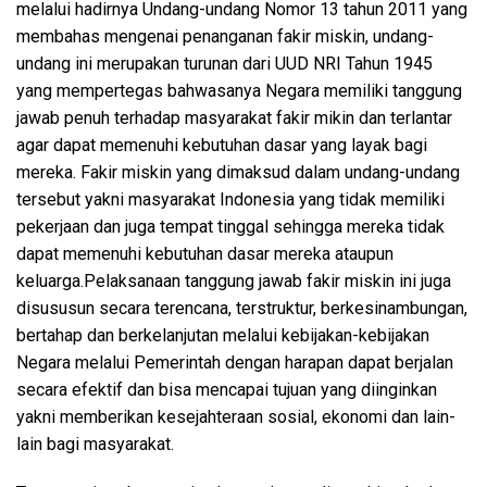
melalui hadirnya Undang-undang Nomor 13 tahun 2011 yang
membahas mengenai penanganan fakir miskin, undang-
undang ini merupakan turunan dari UUD NRI Tahun 1945
yang mempertegas bahwasanya Negara memiliki tanggung
jawab penuh terhadap masyarakat fakir mikin dan terlantar
agar dapat memenuhi kebutuhan dasar yang layak bagi
mereka. Fakir miskin yang dimaksud dalam undang-undang
tersebut yakni masyarakat Indonesia yang tidak memiliki
pekerjaan dan juga tempat tinggal sehingga mereka tidak
dapat memenuhi kebutuhan dasar mereka ataupun
keluarga.Pelaksanaan tanggung jawab fakir miskin ini juga
disususun secara terencana, terstruktur, berkesinambungan,
bertahap dan berkelanjutan melalui kebijakan-kebijakan
Negara melalui Pemerintah dengan harapan dapat berjalan
secara efektif dan bisa mencapai tujuan yang diinginkan
yakni memberikan kesejahteraan sosial, ekonomi dan lain-
lain bagi masyarakat.