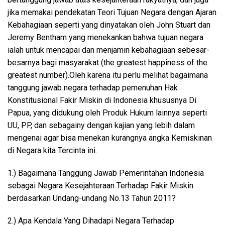
jika memakai pendekatan Teori Tujuan Negara dengan Ajaran
Kebahagiaan seperti yang dinyatakan oleh John Stuart dan
Jeremy Bentham yang menekankan bahwa tujuan negara
ialah untuk mencapai dan menjamin kebahagiaan sebesar-
besarnya bagi masyarakat (the greatest happiness of the
greatest number).Oleh karena itu perlu melihat bagaimana
tanggung jawab negara terhadap pemenuhan Hak
Konstitusional Fakir Miskin di Indonesia khususnya Di
Papua, yang didukung oleh Produk Hukum lainnya seperti
UU, PP, dan sebagainy dengan kajian yang lebih dalam
mengenai agar bisa menekan kurangnya angka Kemiskinan
di Negara kita Tercinta ini.
1.) Bagaimana Tanggung Jawab Pemerintahan Indonesia
sebagai Negara Kesejahteraan Terhadap Fakir Miskin
berdasarkan Undang-undang No.13 Tahun 2011?
2.) Apa Kendala Yang Dihadapi Negara Terhadap