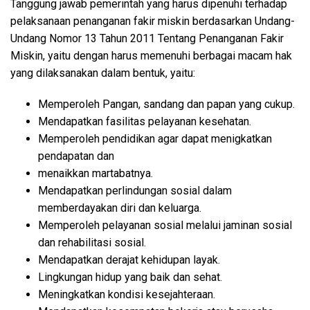
Tanggung jawab pemerintah yang harus dipenuhi terhadap
pelaksanaan penanganan fakir miskin berdasarkan Undang-
Undang Nomor 13 Tahun 2011 Tentang Penanganan Fakir
Miskin, yaitu dengan harus memenuhi berbagai macam hak
yang dilaksanakan dalam bentuk, yaitu:
Memperoleh Pangan, sandang dan papan yang cukup.
Mendapatkan fasilitas pelayanan kesehatan.
Memperoleh pendidikan agar dapat menigkatkan
pendapatan dan
menaikkan martabatnya.
Mendapatkan perlindungan sosial dalam
memberdayakan diri dan keluarga.
Memperoleh pelayanan sosial melalui jaminan sosial
dan rehabilitasi sosial.
Mendapatkan derajat kehidupan layak.
Lingkungan hidup yang baik dan sehat.
Meningkatkan kondisi kesejahteraan.