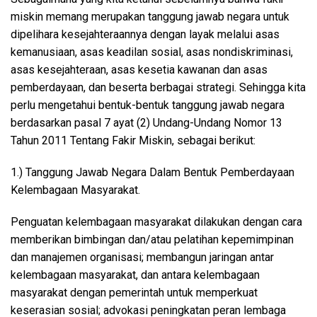
miskin memang merupakan tanggung jawab negara untuk
dipelihara kesejahteraannya dengan layak melalui asas
kemanusiaan, asas keadilan sosial, asas nondiskriminasi,
asas kesejahteraan, asas kesetia kawanan dan asas
pemberdayaan, dan beserta berbagai strategi. Sehingga kita
perlu mengetahui bentuk-bentuk tanggung jawab negara
berdasarkan pasal 7 ayat (2) Undang-Undang Nomor 13
Tahun 2011 Tentang Fakir Miskin, sebagai berikut:
1.) Tanggung Jawab Negara Dalam Bentuk Pemberdayaan
Kelembagaan Masyarakat.
Penguatan kelembagaan masyarakat dilakukan dengan cara
memberikan bimbingan dan/atau pelatihan kepemimpinan
dan manajemen organisasi; membangun jaringan antar
kelembagaan masyarakat, dan antara kelembagaan
masyarakat dengan pemerintah untuk memperkuat
keserasian sosial; advokasi peningkatan peran lembaga