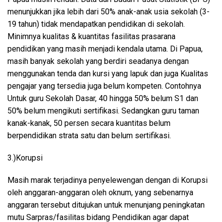
menunjukkan jika lebih dari 50% anak-anak usia sekolah (3-
19 tahun) tidak mendapatkan pendidikan di sekolah.
Minimnya kualitas & kuantitas fasilitas prasarana
pendidikan yang masih menjadi kendala utama. Di Papua,
masih banyak sekolah yang berdiri seadanya dengan
menggunakan tenda dan kursi yang lapuk dan juga Kualitas
pengajar yang tersedia juga belum kompeten. Contohnya
Untuk guru Sekolah Dasar, 40 hingga 50% belum S1 dan
50% belum mengikuti sertifikasi. Sedangkan guru taman
kanak-kanak, 50 persen secara kuantitas belum
berpendidikan strata satu dan belum sertifikasi.
3.)Korupsi
Masih marak terjadinya penyelewengan dengan di Korupsi
oleh anggaran-anggaran oleh oknum, yang sebenarnya
anggaran tersebut ditujukan untuk menunjang peningkatan
mutu Sarpras/fasilitas bidang Pendidikan agar dapat