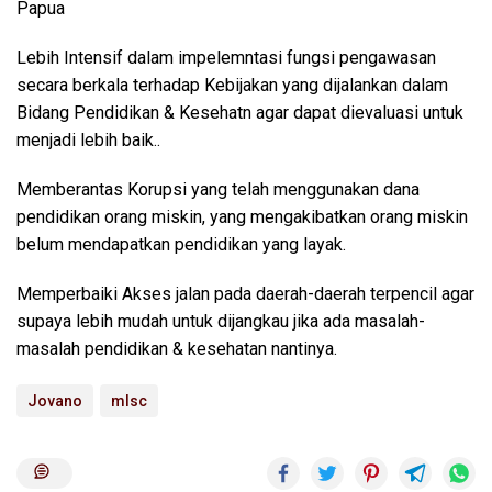
Papua
Lebih Intensif dalam impelemntasi fungsi pengawasan
secara berkala terhadap Kebijakan yang dijalankan dalam
Bidang Pendidikan & Kesehatn agar dapat dievaluasi untuk
menjadi lebih baik..
Memberantas Korupsi yang telah menggunakan dana
pendidikan orang miskin, yang mengakibatkan orang miskin
belum mendapatkan pendidikan yang layak.
Memperbaiki Akses jalan pada daerah-daerah terpencil agar
supaya lebih mudah untuk dijangkau jika ada masalah-
masalah pendidikan & kesehatan nantinya.
Jovano
mlsc