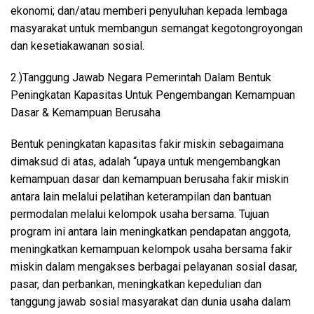
ekonomi; dan/atau memberi penyuluhan kepada lembaga
masyarakat untuk membangun semangat kegotongroyongan
dan kesetiakawanan sosial.
2.)Tanggung Jawab Negara Pemerintah Dalam Bentuk
Peningkatan Kapasitas Untuk Pengembangan Kemampuan
Dasar & Kemampuan Berusaha
Bentuk peningkatan kapasitas fakir miskin sebagaimana
dimaksud di atas, adalah “upaya untuk mengembangkan
kemampuan dasar dan kemampuan berusaha fakir miskin
antara lain melalui pelatihan keterampilan dan bantuan
permodalan melalui kelompok usaha bersama. Tujuan
program ini antara lain meningkatkan pendapatan anggota,
meningkatkan kemampuan kelompok usaha bersama fakir
miskin dalam mengakses berbagai pelayanan sosial dasar,
pasar, dan perbankan, meningkatkan kepedulian dan
tanggung jawab sosial masyarakat dan dunia usaha dalam