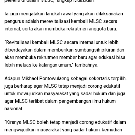
peneliti di dalam MLSC,” ungkap Muazidan.
Ia juga mengatakan langkah awal yang akan dilaksanakan
pengurus adalah merevitalisasi kembali MLSC secara
internal, serta akan membuka rekrutmen anggota baru.
“Revitalisasi kembali MLSC secara internal untuk lebih
diberdayakan dalam memberikan sumbangsih pikiran dan
akan membuka rekrutmen member baru agar edukasi bisa
lebih meluas ke kalangan umum,” tambahnya.
Adapun Mikhael Pontowulaeng sebagai sekertaris terpilih,
juga berharap agar MLSC tetap menjadi corong edukatif
untuk mewujudkan masyarakat yang sadar hukum dan juga
agar MLSC terlibat dalam pengembangan ilmu hukum
nasional.
“Kiranya MLSC boleh tetap menjadi corong edukatif dalam
mengwujudkan masyarakat yang sadar hukum, kemudian