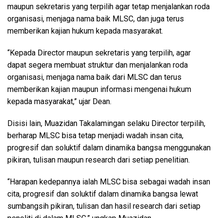
maupun sekretaris yang terpilih agar tetap menjalankan roda
organisasi, menjaga nama baik MLSC, dan juga terus
memberikan kajian hukum kepada masyarakat.
“Kepada Director maupun sekretaris yang terpilih, agar
dapat segera membuat struktur dan menjalankan roda
organisasi, menjaga nama baik dari MLSC dan terus
memberikan kajian maupun informasi mengenai hukum
kepada masyarakat,” ujar Dean.
Disisi lain, Muazidan Takalamingan selaku Director terpilih,
berharap MLSC bisa tetap menjadi wadah insan cita,
progresif dan soluktif dalam dinamika bangsa menggunakan
pikiran, tulisan maupun research dari setiap penelitian.
“Harapan kedepannya ialah MLSC bisa sebagai wadah insan
cita, progresif dan soluktif dalam dinamika bangsa lewat
sumbangsih pikiran, tulisan dan hasil research dari setiap