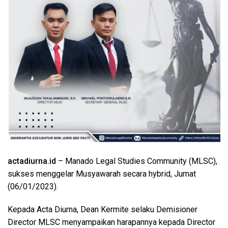
actadiurna.id
– Manado Legal Studies Community (MLSC),
sukses menggelar Musyawarah secara hybrid, Jumat
(06/01/2023).
Kepada Acta Diurna, Dean Kermite selaku Demisioner
Director MLSC menyampaikan harapannya kepada Director