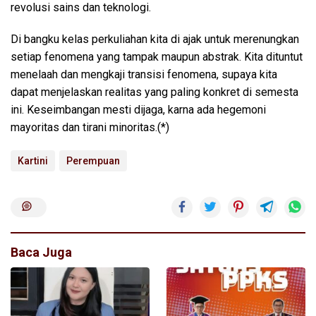
revolusi sains dan teknologi.
Di bangku kelas perkuliahan kita di ajak untuk merenungkan
setiap fenomena yang tampak maupun abstrak. Kita dituntut
menelaah dan mengkaji transisi fenomena, supaya kita
dapat menjelaskan realitas yang paling konkret di semesta
ini. Keseimbangan mesti dijaga, karna ada hegemoni
mayoritas dan tirani minoritas.(*)
Kartini
Perempuan
Baca Juga