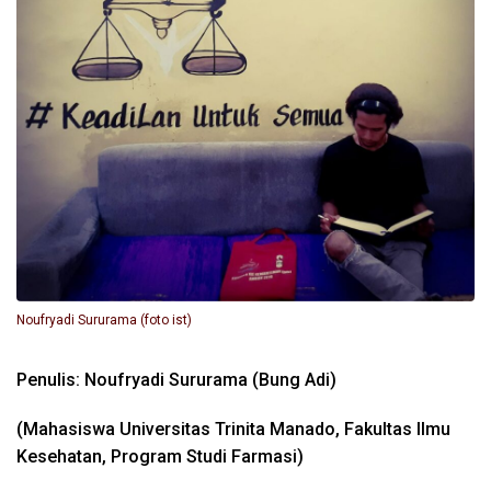
Noufryadi Sururama (foto ist)
Penulis: Noufryadi Sururama (Bung Adi)
(Mahasiswa Universitas Trinita Manado, Fakultas Ilmu
Kesehatan, Program Studi Farmasi)