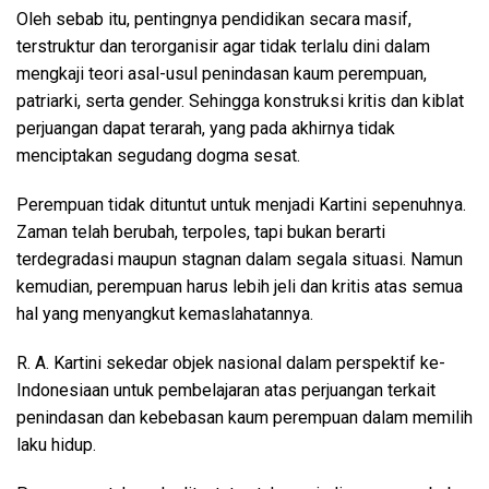
Oleh sebab itu, pentingnya pendidikan secara masif,
terstruktur dan terorganisir agar tidak terlalu dini dalam
mengkaji teori asal-usul penindasan kaum perempuan,
patriarki, serta gender. Sehingga konstruksi kritis dan kiblat
perjuangan dapat terarah, yang pada akhirnya tidak
menciptakan segudang dogma sesat.
Perempuan tidak dituntut untuk menjadi Kartini sepenuhnya.
Zaman telah berubah, terpoles, tapi bukan berarti
terdegradasi maupun stagnan dalam segala situasi. Namun
kemudian, perempuan harus lebih jeli dan kritis atas semua
hal yang menyangkut kemaslahatannya.
R. A. Kartini sekedar objek nasional dalam perspektif ke-
Indonesiaan untuk pembelajaran atas perjuangan terkait
penindasan dan kebebasan kaum perempuan dalam memilih
laku hidup.