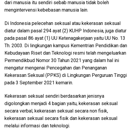
dari manusia itu sendiri sebab manusia tidak boleh
mengintervensi kebebasan manusia lain.
Di Indonesia pelecehan seksual atau kekerasan seksual
diatur dalam pasal 294 ayat (2) KUHP Indonesia, juga diatur
pada pasal 86 ayat (1) UU Ketenagakerjaan yaitu UU No. 13
Th. 2003. Di lingkungan kampus Kementrian Pendidikan dan
Kebudayaan Riset dan Teknologi resmi telah mengeluarkan
Permendikbud Nomor 30 Tahun 2021 yang dalam hal ini
mengatur mengenai Pencegahan dan Penanganan
Kekerasan Seksual (PPKS) di Lingkungan Perguruan Tinggi
pada 3 September 2021 kemarin.
Kekerasan seksual sendiri berdasarkan jenisnya
digolongkan menjadi 4 bagian yaitu, kekerasan seksual
secara verbal, kekerasan seksual secara non fisik,
kekerasan seksual secara fisik dan kekerasan seksual
melalui informasi dan teknologi.