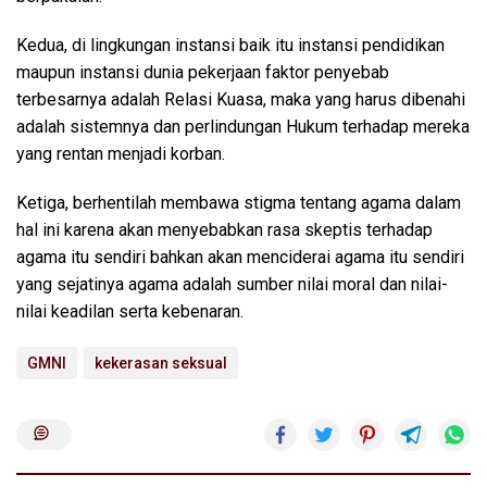
Kedua, di lingkungan instansi baik itu instansi pendidikan
maupun instansi dunia pekerjaan faktor penyebab
terbesarnya adalah Relasi Kuasa, maka yang harus dibenahi
adalah sistemnya dan perlindungan Hukum terhadap mereka
yang rentan menjadi korban.
Ketiga, berhentilah membawa stigma tentang agama dalam
hal ini karena akan menyebabkan rasa skeptis terhadap
agama itu sendiri bahkan akan menciderai agama itu sendiri
yang sejatinya agama adalah sumber nilai moral dan nilai-
nilai keadilan serta kebenaran.
GMNI
kekerasan seksual