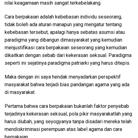
nilai keagamaan masih sangat terkebelakang.
Cara berpakaian adalah kebebasan individu seseorang,
tidak boleh ada aturan manapun yang mengatur tentang
kebebasan tersebut, apalagi hanya sebatas asumsi atau
paradigma yang dibangun dimasyarakat yang kemudian
menjustifikasi cara berpakaian seseorang yang kemudian
dikaitkan dengan sebab dari kekerasan seksual. Paradigma
seperti ini sejatinya paradigma patriarki yang harus ditepis.
Maka dengan ini saya hendak menyadarkan perspektif
masyarakat bahwa terjadi bias pandangan agama yang ada
di masyarakat.
Pertama bahwa cara berpakaian bukanlah faktor penyebab
terjadinya kekerasan seksual, pola pikir masyarakatlah yang
harus diubah, yang seyogyanya tanpa disadari mereka telah
mendiskriminasi perempuan atas label agama dan cara
berpakaian.