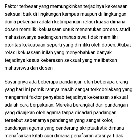
Faktor terbesar yang memungkinkan terjadinya kekerasan
seksual baik di lingkungan kampus maupun di lingkungan
dunia pekerjaan adalah ketimpangan relasi kuasa dimana
dosen memiliki kekuasaan untuk menentukan proses studi
mahasiswanya sedangkan mahasiswa tidak memiliki
otoritas kekuasaan seperti yang dimiliki oleh dosen. Akibat
relasi kekuasaan inilah yang menyebabkan banyak
terjadinya kasus kekerasan seksual yang melibatkan
mahasiswa dan dosen.
Sayangnya ada beberapa pandangan oleh beberapa orang
yang hari ini pemikirannya masih sangat terkebelakang yang
mengamini faktor penyebab terjadinya kekerasan seksual
adalah cara berpakaian. Mereka berangkat dari pandangan
yang disajikan oleh agama tanpa disadari pandangan
tersebut sebenarnya pandangan yang sangat kolot,
pandangan agama yang cenderung skriptualistik dimana
menafsirkan kitab suci dimana penafsiran atasnya tidak