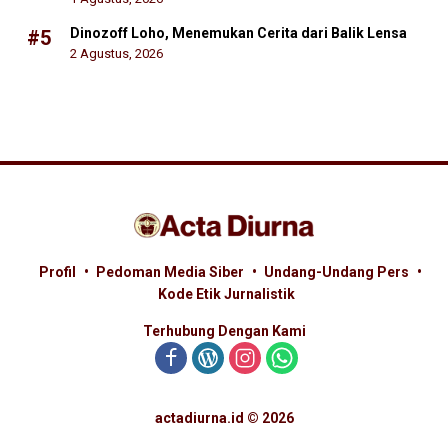
Dinozoff Loho, Menemukan Cerita dari Balik Lensa
#5
2 Agustus, 2026
Profil
Pedoman Media Siber
Undang-Undang Pers
Kode Etik Jurnalistik
Terhubung Dengan Kami
actadiurna.id © 2026