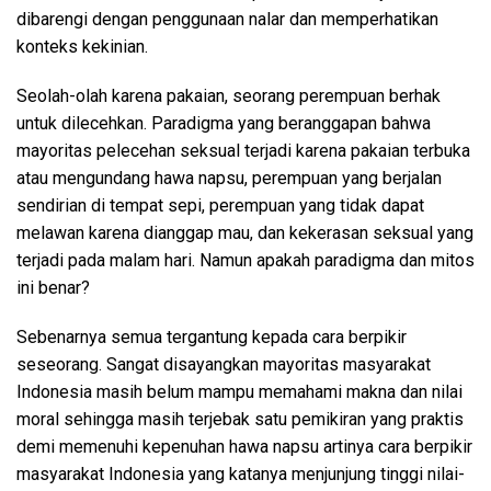
dibarengi dengan penggunaan nalar dan memperhatikan
konteks kekinian.
Seolah-olah karena pakaian, seorang perempuan berhak
untuk dilecehkan. Paradigma yang beranggapan bahwa
mayoritas pelecehan seksual terjadi karena pakaian terbuka
atau mengundang hawa napsu, perempuan yang berjalan
sendirian di tempat sepi, perempuan yang tidak dapat
melawan karena dianggap mau, dan kekerasan seksual yang
terjadi pada malam hari. Namun apakah paradigma dan mitos
ini benar?
Sebenarnya semua tergantung kepada cara berpikir
seseorang. Sangat disayangkan mayoritas masyarakat
Indonesia masih belum mampu memahami makna dan nilai
moral sehingga masih terjebak satu pemikiran yang praktis
demi memenuhi kepenuhan hawa napsu artinya cara berpikir
masyarakat Indonesia yang katanya menjunjung tinggi nilai-