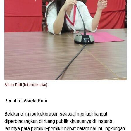
Akiela Polii (foto istimewa)
Penulis : Akiela Polii
Belakang ini isu kekerasan seksual menjadi hangat
diperbincangkan di ruang publik khususnya di instansi
lahirnya para pemikir-pemikir hebat dalam hal ini lingkungan