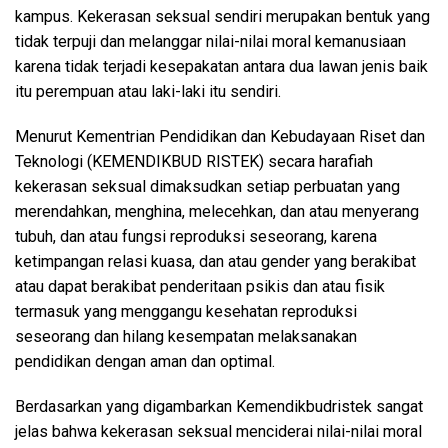
kampus. Kekerasan seksual sendiri merupakan bentuk yang
tidak terpuji dan melanggar nilai-nilai moral kemanusiaan
karena tidak terjadi kesepakatan antara dua lawan jenis baik
itu perempuan atau laki-laki itu sendiri.
Menurut Kementrian Pendidikan dan Kebudayaan Riset dan
Teknologi (KEMENDIKBUD RISTEK) secara harafiah
kekerasan seksual dimaksudkan setiap perbuatan yang
merendahkan, menghina, melecehkan, dan atau menyerang
tubuh, dan atau fungsi reproduksi seseorang, karena
ketimpangan relasi kuasa, dan atau gender yang berakibat
atau dapat berakibat penderitaan psikis dan atau fisik
termasuk yang menggangu kesehatan reproduksi
seseorang dan hilang kesempatan melaksanakan
pendidikan dengan aman dan optimal.
Berdasarkan yang digambarkan Kemendikbudristek sangat
jelas bahwa kekerasan seksual menciderai nilai-nilai moral