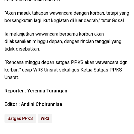
“Akan masuk tahapan wawancara dengan korban, tetapi yang
bersangkutan lagi ikut kegiatan di luar daerah,” tutur Gosal.
Ia melanjutkan wawancara bersama korban akan
dilaksanakan minggu depan, dengan rincian tanggal yang
tidak disebutkan.
“Rencana minggu depan satgas PPKS akan wawancara dgn
korban,” ucap WR3 Unsrat sekaligus Ketua Satgas PPKS
Unsrat.
Reporter : Yeremia Turangan
Editor : Andini Choirunnisa
Satgas PPKS
WR3