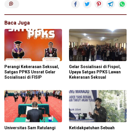
Baca Juga
Perangi Kekerasan Seksual,
Gelar Sosialisasi di Fispol,
Satgas PPKS Unsrat Gelar
Upaya Satgas PPKS Lawan
Sosialisasi di FISIP
Kekerasan Seksual
Universitas Sam Ratulangi
Ketidakpatuhan Sebuah