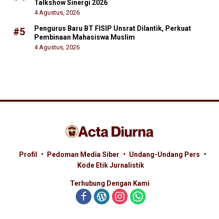
Talkshow Sinergi 2026
4 Agustus, 2026
Pengurus Baru BT FISIP Unsrat Dilantik, Perkuat
#5
Pembinaan Mahasiswa Muslim
4 Agustus, 2026
Profil
Pedoman Media Siber
Undang-Undang Pers
Kode Etik Jurnalistik
Terhubung Dengan Kami