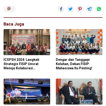
Baca Juga
ICSPSH 2024: Langkah
Dengar dan Tanggapi
Strategis FISIP Unsrat
Keluhan, Dekan FISIP:
Menuju Kolaborasi
Mahasiswa Itu Penting!
Internasional