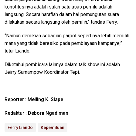
konstitusinya adalah salah satu asas pemilu adalah
langsung. Secara harafiah dalam hal pemungutan suara
dilakukan secara langsung oleh pemilih,” tandas Ferry.
“Namun demikian sebagian parpol sepertinya lebih memilih
mana yang tidak beresiko pada pembiayaan kampanye,”
tutur Liando.
Diketahui pembicara lainnya dalam talk show ini adalah
Jeirry Sumampow Koordinator Tepi.
Reporter : Meiling K. Siape
Redaktur : Debora Ngadiman
Ferry Liando
Kepemiluan