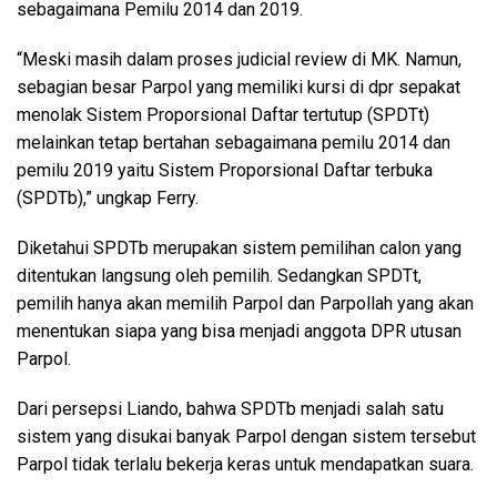
sebagaimana Pemilu 2014 dan 2019.
“Meski masih dalam proses judicial review di MK. Namun,
sebagian besar Parpol yang memiliki kursi di dpr sepakat
menolak Sistem Proporsional Daftar tertutup (SPDTt)
melainkan tetap bertahan sebagaimana pemilu 2014 dan
pemilu 2019 yaitu Sistem Proporsional Daftar terbuka
(SPDTb),” ungkap Ferry.
Diketahui SPDTb merupakan sistem pemilihan calon yang
ditentukan langsung oleh pemilih. Sedangkan SPDTt,
pemilih hanya akan memilih Parpol dan Parpollah yang akan
menentukan siapa yang bisa menjadi anggota DPR utusan
Parpol.
Dari persepsi Liando, bahwa SPDTb menjadi salah satu
sistem yang disukai banyak Parpol dengan sistem tersebut
Parpol tidak terlalu bekerja keras untuk mendapatkan suara.