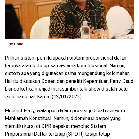
Ferry Liando
Pilihan sistem pemilu apakah sistem proporsional daftar
terbuka atau tertutup sama-sama konstitusional. Namun,
sistem apa yang digunakan sama mengandung kelemahan.
Hal itu dikatakan Dosen dan peneliti Kepemiluan Ferry Daud
Liando ketika menjadi narasumber talk show disalah satu
radio nasional, Kamis (12/01/2023).
Menurut Ferry, walaupun dalam proses judicial review di
Mahkamah Konstitusi. Namun, didominasi parpol yang
memiliki kursi di DPR sepakat menolak Sistem
Proporsional Daftar tertutup (SPDTt) tetapi tetap