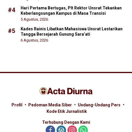
Hari Pertama Bertugas, Plt Rektor Unsrat Tekankan
#4
Keberlangsungan Kampus di Masa Transisi
5 Agustus, 2026
Kades Rainis Libatkan Mahasiswa Unsrat Lestarikan
#5
Tangga Bersejarah Gunung Sara’ati
6 Agustus, 2026
Profil
Pedoman Media Siber
Undang-Undang Pers
Kode Etik Jurnalistik
Terhubung Dengan Kami