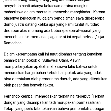
penyebab nanti adanya kekacuan sebisa mungkin
mahasiswa dalam massa itu mencoba menghindari. Karena
biasanya kekacuan itu dalam pengalaman saya dibeberapa
demo justru datang ketika apa yang kami tuntut itu tidak
direspon atau memang ada beberapa aparat-aparat yang
mencoba untuk memanasi, agar aksi ini cepat selesai,” ujar
Ramadhan.
Dalam kesempatan kali ini turut dibahas tentang kenaikan
bahan-bahan pokok di Sulawesi Utara. Aswin
mempertanyakan apakah mahasiswa tahu bahwa untuk
menurunkan harga bahan kebutuhan pokok ada yang tidak
bisa ditentukan oleh pemerintah daerah, ada yang ditentukan
oleh pasar dan banyak faktor.
Fernando kembali menegaskan terkait hal tesebut, “Terkait
dengan yang disampaikan tadi merupakan permasalahan.
Tetapi yang perlu kita tekankan bahwa pemerintah sebagai