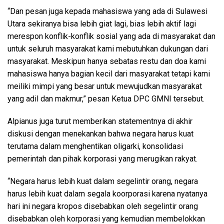
“Dan pesan juga kepada mahasiswa yang ada di Sulawesi
Utara sekiranya bisa lebih giat lagi, bias lebih aktif lagi
merespon konflik-konflik sosial yang ada di masyarakat dan
untuk seluruh masyarakat kami mebutuhkan dukungan dari
masyarakat. Meskipun hanya sebatas restu dan doa kami
mahasiswa hanya bagian kecil dari masyarakat tetapi kami
meiliki mimpi yang besar untuk mewujudkan masyarakat
yang adil dan makmur,” pesan Ketua DPC GMNI tersebut.
Alpianus juga turut memberikan statementnya di akhir
diskusi dengan menekankan bahwa negara harus kuat
terutama dalam menghentikan oligarki, konsolidasi
pemerintah dan pihak korporasi yang merugikan rakyat.
“Negara harus lebih kuat dalam segelintir orang, negara
harus lebih kuat dalam segala koorporasi karena nyatanya
hari ini negara kropos disebabkan oleh segelintir orang
disebabkan oleh korporasi yang kemudian membelokkan