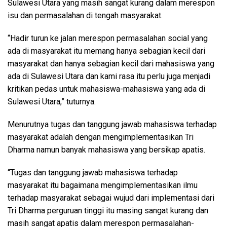
Sulawesi Utara yang masih sangat kurang dalam merespon
isu dan permasalahan di tengah masyarakat.
“Hadir turun ke jalan merespon permasalahan social yang
ada di masyarakat itu memang hanya sebagian kecil dari
masyarakat dan hanya sebagian kecil dari mahasiswa yang
ada di Sulawesi Utara dan kami rasa itu perlu juga menjadi
kritikan pedas untuk mahasiswa-mahasiswa yang ada di
Sulawesi Utara,” tuturnya.
Menurutnya tugas dan tanggung jawab mahasiswa terhadap
masyarakat adalah dengan mengimplementasikan Tri
Dharma namun banyak mahasiswa yang bersikap apatis.
“Tugas dan tanggung jawab mahasiswa terhadap
masyarakat itu bagaimana mengimplementasikan ilmu
terhadap masyarakat sebagai wujud dari implementasi dari
Tri Dharma perguruan tinggi itu masing sangat kurang dan
masih sangat apatis dalam merespon permasalahan-