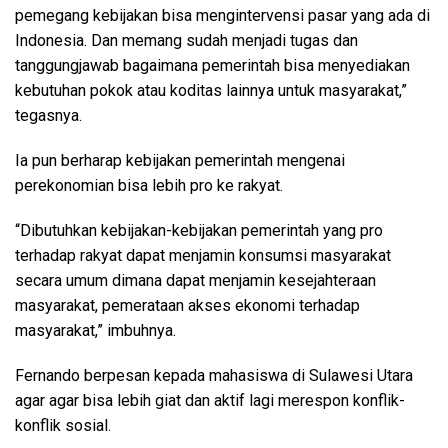
pemegang kebijakan bisa mengintervensi pasar yang ada di
Indonesia. Dan memang sudah menjadi tugas dan
tanggungjawab bagaimana pemerintah bisa menyediakan
kebutuhan pokok atau koditas lainnya untuk masyarakat,”
tegasnya.
Ia pun berharap kebijakan pemerintah mengenai
perekonomian bisa lebih pro ke rakyat.
“Dibutuhkan kebijakan-kebijakan pemerintah yang pro
terhadap rakyat dapat menjamin konsumsi masyarakat
secara umum dimana dapat menjamin kesejahteraan
masyarakat, pemerataan akses ekonomi terhadap
masyarakat,” imbuhnya.
Fernando berpesan kepada mahasiswa di Sulawesi Utara
agar agar bisa lebih giat dan aktif lagi merespon konflik-
konflik sosial.