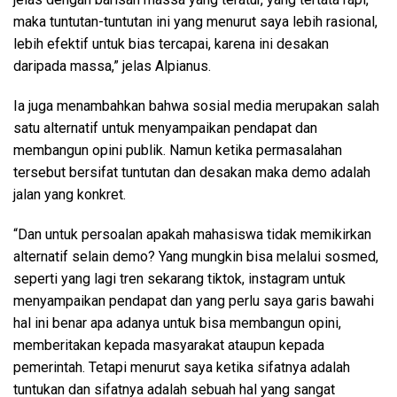
maka tuntutan-tuntutan ini yang menurut saya lebih rasional,
lebih efektif untuk bias tercapai, karena ini desakan
daripada massa,” jelas Alpianus.
Ia juga menambahkan bahwa sosial media merupakan salah
satu alternatif untuk menyampaikan pendapat dan
membangun opini publik. Namun ketika permasalahan
tersebut bersifat tuntutan dan desakan maka demo adalah
jalan yang konkret.
“Dan untuk persoalan apakah mahasiswa tidak memikirkan
alternatif selain demo? Yang mungkin bisa melalui sosmed,
seperti yang lagi tren sekarang tiktok, instagram untuk
menyampaikan pendapat dan yang perlu saya garis bawahi
hal ini benar apa adanya untuk bisa membangun opini,
memberitakan kepada masyarakat ataupun kepada
pemerintah. Tetapi menurut saya ketika sifatnya adalah
tuntukan dan sifatnya adalah sebuah hal yang sangat