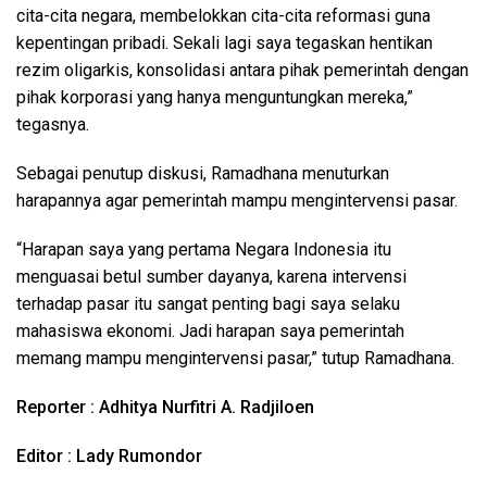
cita-cita negara, membelokkan cita-cita reformasi guna
kepentingan pribadi. Sekali lagi saya tegaskan hentikan
rezim oligarkis, konsolidasi antara pihak pemerintah dengan
pihak korporasi yang hanya menguntungkan mereka,”
tegasnya.
Sebagai penutup diskusi, Ramadhana menuturkan
harapannya agar pemerintah mampu mengintervensi pasar.
“Harapan saya yang pertama Negara Indonesia itu
menguasai betul sumber dayanya, karena intervensi
terhadap pasar itu sangat penting bagi saya selaku
mahasiswa ekonomi. Jadi harapan saya pemerintah
memang mampu mengintervensi pasar,” tutup Ramadhana.
Reporter : Adhitya Nurfitri A. Radjiloen
Editor : Lady Rumondor