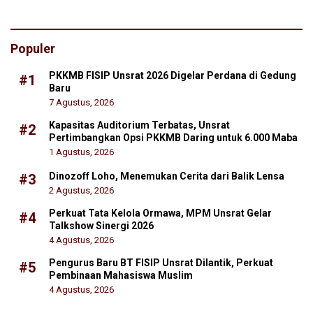
Populer
PKKMB FISIP Unsrat 2026 Digelar Perdana di Gedung
#1
Baru
7 Agustus, 2026
Kapasitas Auditorium Terbatas, Unsrat
#2
Pertimbangkan Opsi PKKMB Daring untuk 6.000 Maba
1 Agustus, 2026
Dinozoff Loho, Menemukan Cerita dari Balik Lensa
#3
2 Agustus, 2026
Perkuat Tata Kelola Ormawa, MPM Unsrat Gelar
#4
Talkshow Sinergi 2026
4 Agustus, 2026
Pengurus Baru BT FISIP Unsrat Dilantik, Perkuat
#5
Pembinaan Mahasiswa Muslim
4 Agustus, 2026