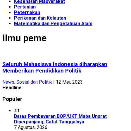
Kesehatan Masyarakat
Pertanian
Peternakan
Perikanan dan Kelautan
Matematika dan Pengetahuan Alam
ilmu peme
Seluruh Mahasiswa Indonesia diharapkan
Memberikan Pendidikan Politik
News
,
Sosial dan Politik
|
12 Mei, 2023
Headline
Populer
#1
Batas Pembayaran BOP/UKT Maba Unsrat
Diperpanjang, Catat Tanggalnya
7 Agustus, 2026