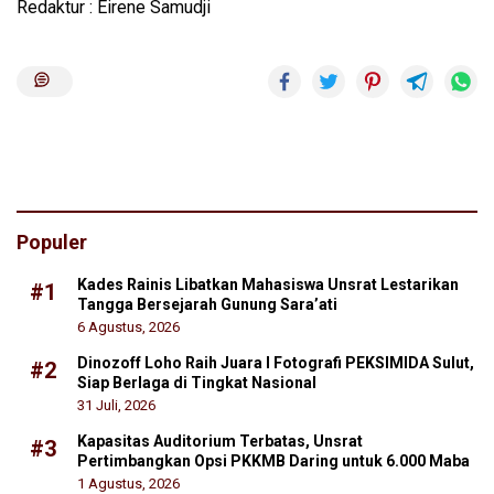
Redaktur : Eirene Samudji
Populer
Kades Rainis Libatkan Mahasiswa Unsrat Lestarikan
#1
Tangga Bersejarah Gunung Sara’ati
6 Agustus, 2026
Dinozoff Loho Raih Juara I Fotografi PEKSIMIDA Sulut,
#2
Siap Berlaga di Tingkat Nasional
31 Juli, 2026
Kapasitas Auditorium Terbatas, Unsrat
#3
Pertimbangkan Opsi PKKMB Daring untuk 6.000 Maba
1 Agustus, 2026