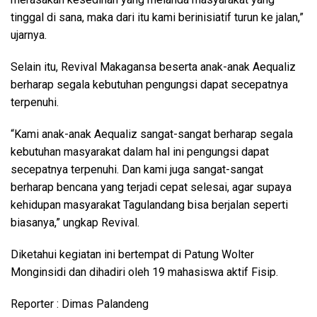
tinggal di sana, maka dari itu kami berinisiatif turun ke jalan,”
ujarnya.
Selain itu, Revival Makagansa beserta anak-anak Aequaliz
berharap segala kebutuhan pengungsi dapat secepatnya
terpenuhi.
“Kami anak-anak Aequaliz sangat-sangat berharap segala
kebutuhan masyarakat dalam hal ini pengungsi dapat
secepatnya terpenuhi. Dan kami juga sangat-sangat
berharap bencana yang terjadi cepat selesai, agar supaya
kehidupan masyarakat Tagulandang bisa berjalan seperti
biasanya,” ungkap Revival.
Diketahui kegiatan ini bertempat di Patung Wolter
Monginsidi dan dihadiri oleh 19 mahasiswa aktif Fisip.
Reporter : Dimas Palandeng