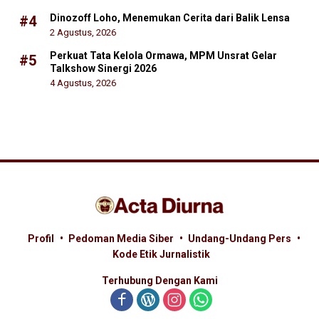
Dinozoff Loho, Menemukan Cerita dari Balik Lensa
#4
2 Agustus, 2026
Perkuat Tata Kelola Ormawa, MPM Unsrat Gelar
#5
Talkshow Sinergi 2026
4 Agustus, 2026
Profil
Pedoman Media Siber
Undang-Undang Pers
Kode Etik Jurnalistik
Terhubung Dengan Kami