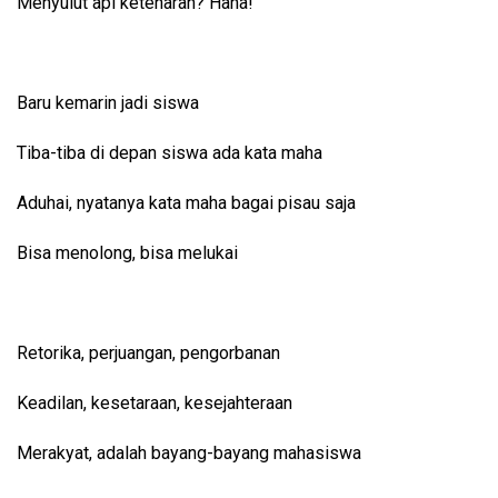
Menyulut api ketenaran? Haha!
Baru kemarin jadi siswa
Tiba-tiba di depan siswa ada kata maha
Aduhai, nyatanya kata maha bagai pisau saja
Bisa menolong, bisa melukai
Retorika, perjuangan, pengorbanan
Keadilan, kesetaraan, kesejahteraan
Merakyat, adalah bayang-bayang mahasiswa