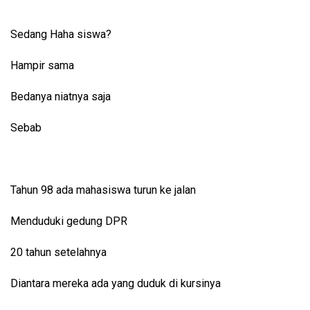
Sedang Haha siswa?
Hampir sama
Bedanya niatnya saja
Sebab
Tahun 98 ada mahasiswa turun ke jalan
Menduduki gedung DPR
20 tahun setelahnya
Diantara mereka ada yang duduk di kursinya