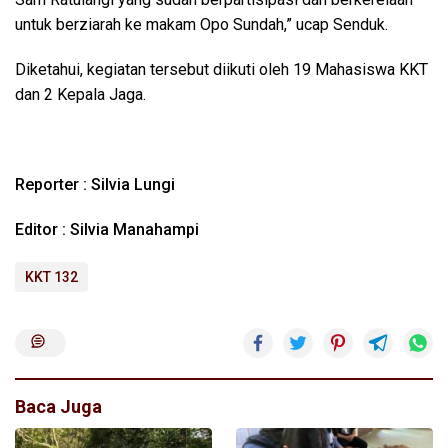
untuk berziarah ke makam Opo Sundah,” ucap Senduk.
Diketahui, kegiatan tersebut diikuti oleh 19 Mahasiswa KKT
dan 2 Kepala Jaga.
Reporter : Silvia Lungi
Editor : Silvia Manahampi
KKT 132
Baca Juga