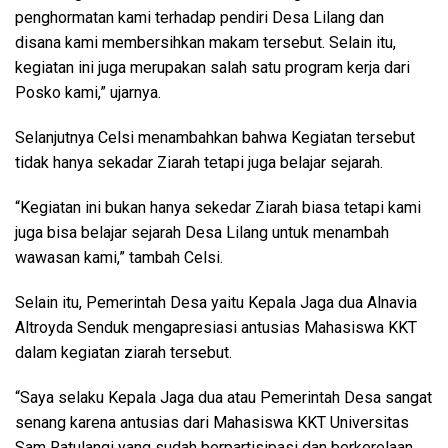
penghormatan kami terhadap pendiri Desa Lilang dan
disana kami membersihkan makam tersebut. Selain itu,
kegiatan ini juga merupakan salah satu program kerja dari
Posko kami,” ujarnya.
Selanjutnya Celsi menambahkan bahwa Kegiatan tersebut
tidak hanya sekadar Ziarah tetapi juga belajar sejarah.
“Kegiatan ini bukan hanya sekedar Ziarah biasa tetapi kami
juga bisa belajar sejarah Desa Lilang untuk menambah
wawasan kami,” tambah Celsi.
Selain itu, Pemerintah Desa yaitu Kepala Jaga dua Alnavia
Altroyda Senduk mengapresiasi antusias Mahasiswa KKT
dalam kegiatan ziarah tersebut.
“Saya selaku Kepala Jaga dua atau Pemerintah Desa sangat
senang karena antusias dari Mahasiswa KKT Universitas
Sam Ratulangi yang sudah berpartisipasi dan berkerelaan