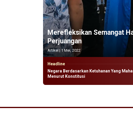
Merefleksikan Semangat H
Perjuangan
Artikel
|
1 Mei, 2022
Headline
Negara Berdasarkan Ketuhanan Yang Maha
Menurut Konstitusi