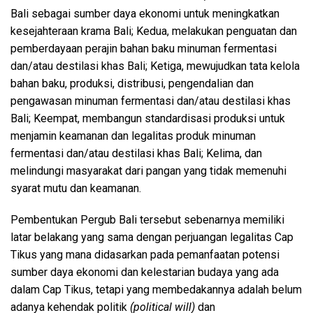
Bali sebagai sumber daya ekonomi untuk meningkatkan
kesejahteraan krama Bali; Kedua, melakukan penguatan dan
pemberdayaan perajin bahan baku minuman fermentasi
dan/atau destilasi khas Bali; Ketiga, mewujudkan tata kelola
bahan baku, produksi, distribusi, pengendalian dan
pengawasan minuman fermentasi dan/atau destilasi khas
Bali; Keempat, membangun standardisasi produksi untuk
menjamin keamanan dan legalitas produk minuman
fermentasi dan/atau destilasi khas Bali; Kelima, dan
melindungi masyarakat dari pangan yang tidak memenuhi
syarat mutu dan keamanan.
Pembentukan Pergub Bali tersebut sebenarnya memiliki
latar belakang yang sama dengan perjuangan legalitas Cap
Tikus yang mana didasarkan pada pemanfaatan potensi
sumber daya ekonomi dan kelestarian budaya yang ada
dalam Cap Tikus, tetapi yang membedakannya adalah belum
adanya kehendak politik
(political will)
dan