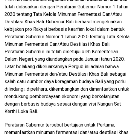
telah didasarkan dengan Peraturan Gubernur Nomor 1 Tahun
2020 tentang Tata Kelola Minuman Fermentasi Dan/Atau
Destilasi Khas Bali. Gubernur Bali berhasil mengeluarkan
kebijakan pro Rakyat berbasis kearfian lokal dalam bentuk
Peraturan Gubernur Nomor 1 Tahun 2020 tentang Tata Kelola
Minuman Fermentasi Dan/Atau Destilasi Khas Bali.
Peraturan Gubernur ini telah disetujui oleh Kementerian
Dalam Negeri, yang diundangkan pada Januari tahun 2020.
Latar belakang dikeluarkannya Pergub ini adalah bahwa
Minuman Fermentasi dan/atau Destilasi Khas Bali sebagai
salah satu sumber daya keragaman budaya Bali yang perlu
dilindungi, dipelihara, dikembangkan dan dimanfaatkan untuk
mendukung pemberdayaan ekonomi yang berkelanjutan
dengan berbasis budaya sesuai dengan visi Nangun Sat
Kerthi Loka Bali.
Peraturan Gubernur tersebut bertujuan untuk Pertama,
memanfaatkan minuman fermentasi dan/atau destilasi khas