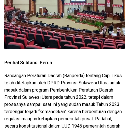
Perihal Subtansi Perda
Rancangan Peraturan Daerah (Ranperda) tentang Cap Tikus
telah ditetapkan oleh DPRD Provinsi Sulawesi Utara untuk
masuk dalam program Pembentukan Peraturan Daerah
Provinsi Sulawesi Utara pada tahun 2022, tetapi dalam
prosesnya sampai saat ini yang sudah masuk Tahun 2023
terdengar terjadi “kemandekan” karena berbenturan dengan
regulasi maupun kebijakan pemerintah pusat. Padahal,
secara konstitusional dalam UUD 1945 pemerintah daerah