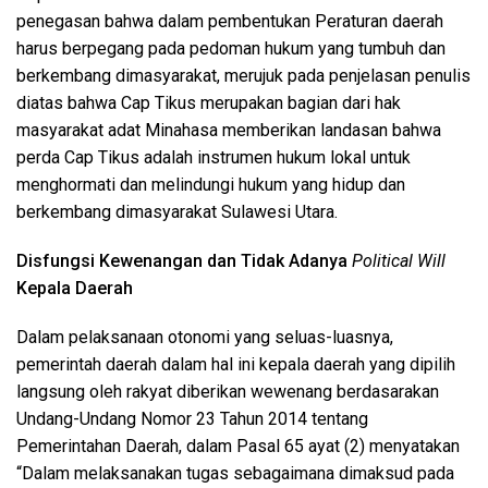
penegasan bahwa dalam pembentukan Peraturan daerah
harus berpegang pada pedoman hukum yang tumbuh dan
berkembang dimasyarakat, merujuk pada penjelasan penulis
diatas bahwa Cap Tikus merupakan bagian dari hak
masyarakat adat Minahasa memberikan landasan bahwa
perda Cap Tikus adalah instrumen hukum lokal untuk
menghormati dan melindungi hukum yang hidup dan
berkembang dimasyarakat Sulawesi Utara.
Disfungsi Kewenangan dan Tidak Adanya
Political Will
Kepala Daerah
Dalam pelaksanaan otonomi yang seluas-luasnya,
pemerintah daerah dalam hal ini kepala daerah yang dipilih
langsung oleh rakyat diberikan wewenang berdasarakan
Undang-Undang Nomor 23 Tahun 2014 tentang
Pemerintahan Daerah, dalam Pasal 65 ayat (2) menyatakan
“Dalam melaksanakan tugas sebagaimana dimaksud pada