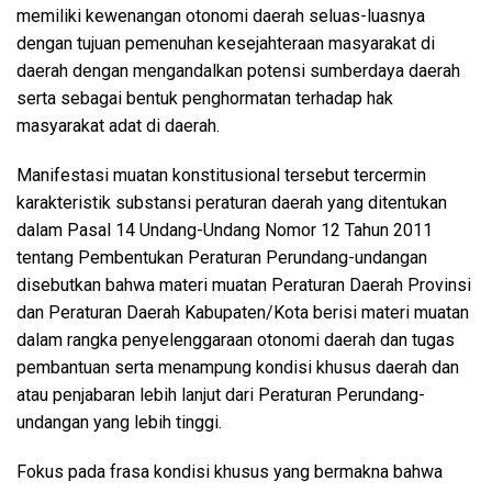
memiliki kewenangan otonomi daerah seluas-luasnya
dengan tujuan pemenuhan kesejahteraan masyarakat di
daerah dengan mengandalkan potensi sumberdaya daerah
serta sebagai bentuk penghormatan terhadap hak
masyarakat adat di daerah.
Manifestasi muatan konstitusional tersebut tercermin
karakteristik substansi peraturan daerah yang ditentukan
dalam Pasal 14 Undang-Undang Nomor 12 Tahun 2011
tentang Pembentukan Peraturan Perundang-undangan
disebutkan bahwa materi muatan Peraturan Daerah Provinsi
dan Peraturan Daerah Kabupaten/Kota berisi materi muatan
dalam rangka penyelenggaraan otonomi daerah dan tugas
pembantuan serta menampung kondisi khusus daerah dan
atau penjabaran lebih lanjut dari Peraturan Perundang-
undangan yang lebih tinggi.
Fokus pada frasa kondisi khusus yang bermakna bahwa