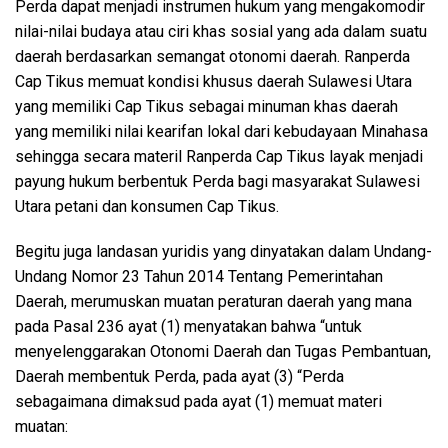
Perda dapat menjadi instrumen hukum yang mengakomodir
nilai-nilai budaya atau ciri khas sosial yang ada dalam suatu
daerah berdasarkan semangat otonomi daerah. Ranperda
Cap Tikus memuat kondisi khusus daerah Sulawesi Utara
yang memiliki Cap Tikus sebagai minuman khas daerah
yang memiliki nilai kearifan lokal dari kebudayaan Minahasa
sehingga secara materil Ranperda Cap Tikus layak menjadi
payung hukum berbentuk Perda bagi masyarakat Sulawesi
Utara petani dan konsumen Cap Tikus.
Begitu juga landasan yuridis yang dinyatakan dalam Undang-
Undang Nomor 23 Tahun 2014 Tentang Pemerintahan
Daerah, merumuskan muatan peraturan daerah yang mana
pada Pasal 236 ayat (1) menyatakan bahwa “untuk
menyelenggarakan Otonomi Daerah dan Tugas Pembantuan,
Daerah membentuk Perda, pada ayat (3) “Perda
sebagaimana dimaksud pada ayat (1) memuat materi
muatan: