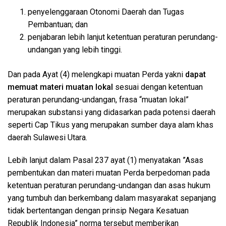
penyelenggaraan Otonomi Daerah dan Tugas
Pembantuan; dan
penjabaran lebih lanjut ketentuan peraturan perundang-
undangan yang lebih tinggi.
Dan pada Ayat (4) melengkapi muatan Perda yakni
dapat
memuat materi muatan lokal
sesuai dengan ketentuan
peraturan perundang-undangan, frasa “muatan lokal”
merupakan substansi yang didasarkan pada potensi daerah
seperti Cap Tikus yang merupakan sumber daya alam khas
daerah Sulawesi Utara.
Lebih lanjut dalam Pasal 237 ayat (1) menyatakan ”Asas
pembentukan dan materi muatan Perda berpedoman pada
ketentuan peraturan perundang-undangan dan asas hukum
yang tumbuh dan berkembang dalam masyarakat sepanjang
tidak bertentangan dengan prinsip Negara Kesatuan
Republik Indonesia” norma tersebut memberikan