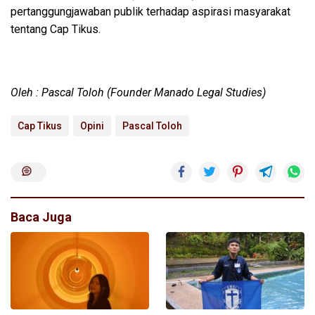
pertanggungjawaban publik terhadap aspirasi masyarakat
tentang Cap Tikus.
Oleh : Pascal Toloh (Founder Manado Legal Studies)
Cap Tikus
Opini
Pascal Toloh
Baca Juga