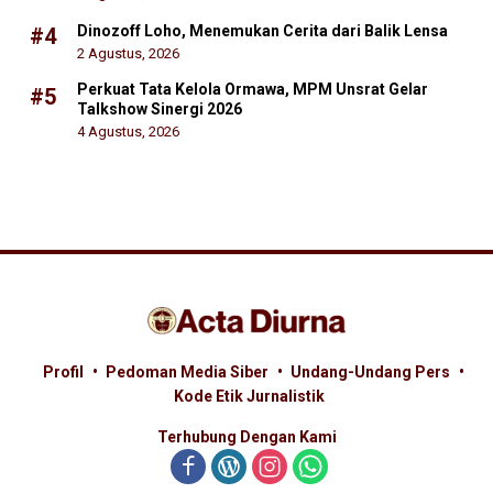
Dinozoff Loho, Menemukan Cerita dari Balik Lensa
#4
2 Agustus, 2026
Perkuat Tata Kelola Ormawa, MPM Unsrat Gelar
#5
Talkshow Sinergi 2026
4 Agustus, 2026
Profil
Pedoman Media Siber
Undang-Undang Pers
Kode Etik Jurnalistik
Terhubung Dengan Kami