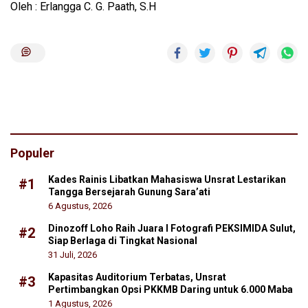
Oleh :
Erlangga
C. G.
Paath
, S.H
Populer
Kades Rainis Libatkan Mahasiswa Unsrat Lestarikan
#1
Tangga Bersejarah Gunung Sara’ati
6 Agustus, 2026
Dinozoff Loho Raih Juara I Fotografi PEKSIMIDA Sulut,
#2
Siap Berlaga di Tingkat Nasional
31 Juli, 2026
Kapasitas Auditorium Terbatas, Unsrat
#3
Pertimbangkan Opsi PKKMB Daring untuk 6.000 Maba
1 Agustus, 2026