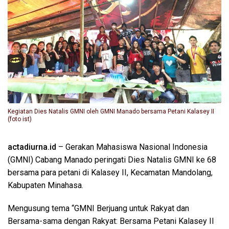
Kegiatan Dies Natalis GMNI oleh GMNI Manado bersama Petani Kalasey II
(foto ist)
actadiurna.id
– Gerakan Mahasiswa Nasional Indonesia
(GMNI) Cabang Manado peringati Dies Natalis GMNI ke 68
bersama para petani di Kalasey II, Kecamatan Mandolang,
Kabupaten Minahasa.
Mengusung tema “GMNI Berjuang untuk Rakyat dan
Bersama-sama dengan Rakyat: Bersama Petani Kalasey II