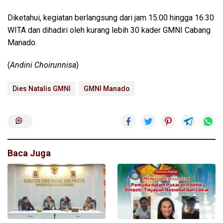
Diketahui, kegiatan berlangsung dari jam 15.00 hingga 16.30
WITA dan dihadiri oleh kurang lebih 30 kader GMNI Cabang
Manado.
(
Andini Choirunnisa
)
Dies Natalis GMNI
GMNI Manado
Baca Juga