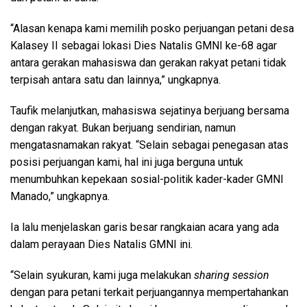
“Alasan kenapa kami memilih posko perjuangan petani desa
Kalasey II sebagai lokasi Dies Natalis GMNI ke-68 agar
antara gerakan mahasiswa dan gerakan rakyat petani tidak
terpisah antara satu dan lainnya,” ungkapnya.
Taufik melanjutkan, mahasiswa sejatinya berjuang bersama
dengan rakyat. Bukan berjuang sendirian, namun
mengatasnamakan rakyat. “Selain sebagai penegasan atas
posisi perjuangan kami, hal ini juga berguna untuk
menumbuhkan kepekaan sosial-politik kader-kader GMNI
Manado,” ungkapnya.
Ia lalu menjelaskan garis besar rangkaian acara yang ada
dalam perayaan Dies Natalis GMNI ini.
“Selain syukuran, kami juga melakukan
sharing
session
dengan para petani terkait perjuangannya mempertahankan