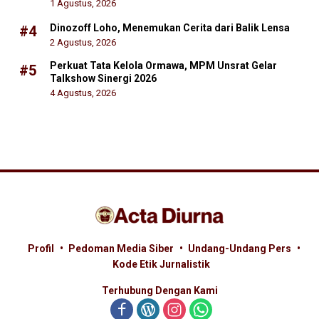
1 Agustus, 2026
Dinozoff Loho, Menemukan Cerita dari Balik Lensa
#4
2 Agustus, 2026
Perkuat Tata Kelola Ormawa, MPM Unsrat Gelar
#5
Talkshow Sinergi 2026
4 Agustus, 2026
Profil
Pedoman Media Siber
Undang-Undang Pers
Kode Etik Jurnalistik
Terhubung Dengan Kami