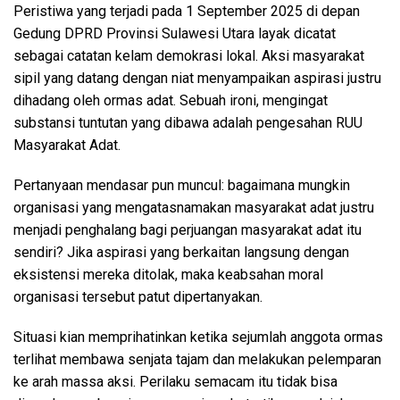
Peristiwa yang terjadi pada 1 September 2025 di depan
Gedung DPRD Provinsi Sulawesi Utara layak dicatat
sebagai catatan kelam demokrasi lokal. Aksi masyarakat
sipil yang datang dengan niat menyampaikan aspirasi justru
dihadang oleh ormas adat. Sebuah ironi, mengingat
substansi tuntutan yang dibawa adalah pengesahan RUU
Masyarakat Adat.
Pertanyaan mendasar pun muncul: bagaimana mungkin
organisasi yang mengatasnamakan masyarakat adat justru
menjadi penghalang bagi perjuangan masyarakat adat itu
sendiri? Jika aspirasi yang berkaitan langsung dengan
eksistensi mereka ditolak, maka keabsahan moral
organisasi tersebut patut dipertanyakan.
Situasi kian memprihatinkan ketika sejumlah anggota ormas
terlihat membawa senjata tajam dan melakukan pelemparan
ke arah massa aksi. Perilaku semacam itu tidak bisa