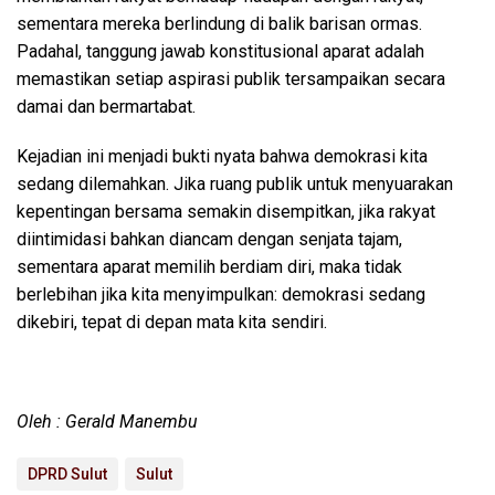
sementara mereka berlindung di balik barisan ormas.
Padahal, tanggung jawab konstitusional aparat adalah
memastikan setiap aspirasi publik tersampaikan secara
damai dan bermartabat.
Kejadian ini menjadi bukti nyata bahwa demokrasi kita
sedang dilemahkan. Jika ruang publik untuk menyuarakan
kepentingan bersama semakin disempitkan, jika rakyat
diintimidasi bahkan diancam dengan senjata tajam,
sementara aparat memilih berdiam diri, maka tidak
berlebihan jika kita menyimpulkan: demokrasi sedang
dikebiri, tepat di depan mata kita sendiri.
Oleh : Gerald Manembu
DPRD Sulut
Sulut