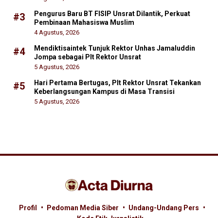
Pengurus Baru BT FISIP Unsrat Dilantik, Perkuat
#3
Pembinaan Mahasiswa Muslim
4 Agustus, 2026
Mendiktisaintek Tunjuk Rektor Unhas Jamaluddin
#4
Jompa sebagai Plt Rektor Unsrat
5 Agustus, 2026
Hari Pertama Bertugas, Plt Rektor Unsrat Tekankan
#5
Keberlangsungan Kampus di Masa Transisi
5 Agustus, 2026
Profil
Pedoman Media Siber
Undang-Undang Pers