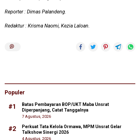
Reporter : Dimas Palandeng.
Redaktur : Krisma Naomi, Kezia Laloan.
Populer
Batas Pembayaran BOP/UKT Maba Unsrat
#1
Diperpanjang, Catat Tanggalnya
7 Agustus, 2026
Perkuat Tata Kelola Ormawa, MPM Unsrat Gelar
#2
Talkshow Sinergi 2026
4 Agustus, 2026