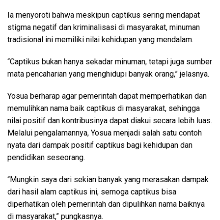
Ia menyoroti bahwa meskipun captikus sering mendapat
stigma negatif dan kriminalisasi di masyarakat, minuman
tradisional ini memiliki nilai kehidupan yang mendalam.
“Captikus bukan hanya sekadar minuman, tetapi juga sumber
mata pencaharian yang menghidupi banyak orang,” jelasnya.
Yosua berharap agar pemerintah dapat memperhatikan dan
memulihkan nama baik captikus di masyarakat, sehingga
nilai positif dan kontribusinya dapat diakui secara lebih luas.
Melalui pengalamannya, Yosua menjadi salah satu contoh
nyata dari dampak positif captikus bagi kehidupan dan
pendidikan seseorang.
“Mungkin saya dari sekian banyak yang merasakan dampak
dari hasil alam captikus ini, semoga captikus bisa
diperhatikan oleh pemerintah dan dipulihkan nama baiknya
di masyarakat,” pungkasnya.