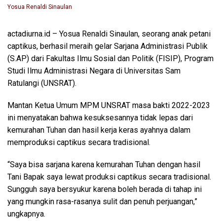
Yosua Renaldi Sinaulan
actadiurna.id – Yosua Renaldi Sinaulan, seorang anak petani
captikus, berhasil meraih gelar Sarjana Administrasi Publik
(S.AP) dari Fakultas Ilmu Sosial dan Politik (FISIP), Program
Studi Ilmu Administrasi Negara di Universitas Sam
Ratulangi (UNSRAT).
Mantan Ketua Umum MPM UNSRAT masa bakti 2022-2023
ini menyatakan bahwa kesuksesannya tidak lepas dari
kemurahan Tuhan dan hasil kerja keras ayahnya dalam
memproduksi captikus secara tradisional.
“Saya bisa sarjana karena kemurahan Tuhan dengan hasil
Tani Bapak saya lewat produksi captikus secara tradisional.
Sungguh saya bersyukur karena boleh berada di tahap ini
yang mungkin rasa-rasanya sulit dan penuh perjuangan,”
ungkapnya.