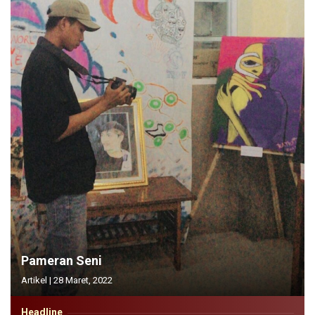
Pameran Seni
Artikel
|
28 Maret, 2022
Headline