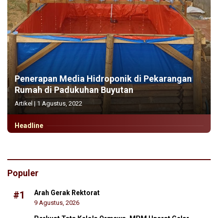
Penerapan Media Hidroponik di Pekarangan
Rumah di Padukuhan Buyutan
Artikel
|
1 Agustus, 2022
Headline
Populer
Arah Gerak Rektorat
#1
9 Agustus, 2026