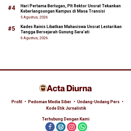
Hari Pertama Bertugas, Plt Rektor Unsrat Tekankan
#4
Keberlangsungan Kampus di Masa Transisi
5 Agustus, 2026
Kades Rainis Libatkan Mahasiswa Unsrat Lestarikan
#5
Tangga Bersejarah Gunung Sara’ati
6 Agustus, 2026
Profil
Pedoman Media Siber
Undang-Undang Pers
Kode Etik Jurnalistik
Terhubung Dengan Kami