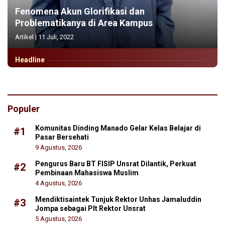
Fenomena Akun Glorifikasi dan
Problematikanya di Area Kampus
Artikel
|
11 Juli, 2022
Headline
Populer
Komunitas Dinding Manado Gelar Kelas Belajar di
#1
Pasar Bersehati
9 Agustus, 2026
Pengurus Baru BT FISIP Unsrat Dilantik, Perkuat
#2
Pembinaan Mahasiswa Muslim
4 Agustus, 2026
Mendiktisaintek Tunjuk Rektor Unhas Jamaluddin
#3
Jompa sebagai Plt Rektor Unsrat
5 Agustus, 2026