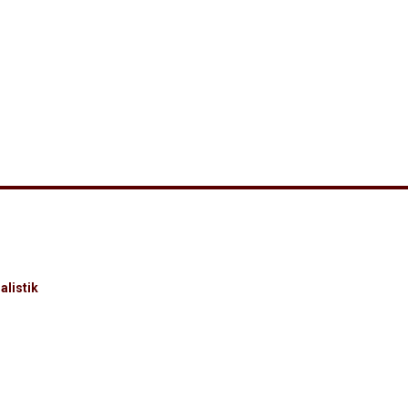
alistik