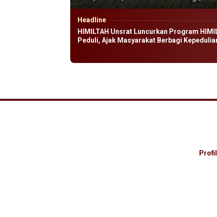
Headline
HIMILTAH Unsrat Luncurkan Program HIMI
Peduli, Ajak Masyarakat Berbagi Kepedulia
Profil