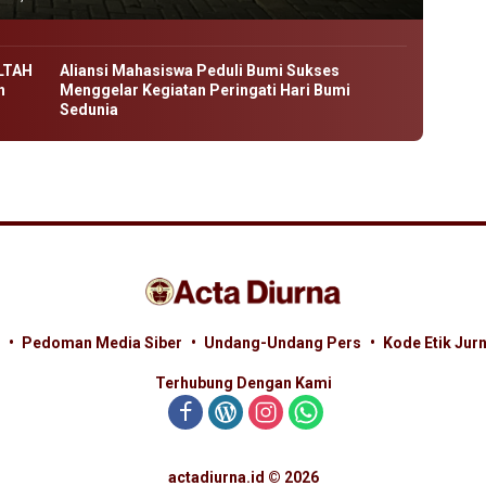
LTAH
Aliansi Mahasiswa Peduli Bumi Sukses
n
Menggelar Kegiatan Peringati Hari Bumi
Sedunia
Pedoman Media Siber
Undang-Undang Pers
Kode Etik Jurn
Terhubung Dengan Kami
actadiurna.id © 2026