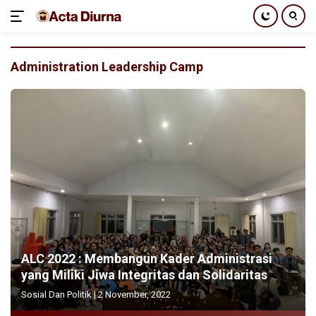
Langsung
ke
Administration Leadership Camp
konten
ALC 2022 : Membangun Kader Administrasi
yang Miliki Jiwa Integritas dan Solidaritas
Sosial Dan Politik
|
2 November, 2022