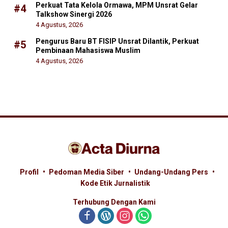
Perkuat Tata Kelola Ormawa, MPM Unsrat Gelar
#4
Talkshow Sinergi 2026
4 Agustus, 2026
Pengurus Baru BT FISIP Unsrat Dilantik, Perkuat
#5
Pembinaan Mahasiswa Muslim
4 Agustus, 2026
Profil
Pedoman Media Siber
Undang-Undang Pers
Kode Etik Jurnalistik
Terhubung Dengan Kami