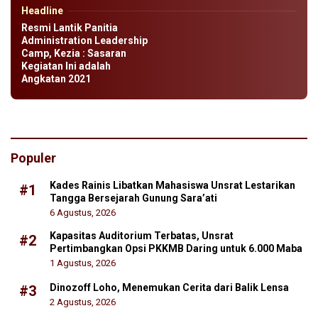
Headline
Resmi Lantik Panitia
Administration Leadership
Camp, Kezia : Sasaran
Kegiatan Ini adalah
Angkatan 2021
Populer
Kades Rainis Libatkan Mahasiswa Unsrat Lestarikan
#1
Tangga Bersejarah Gunung Sara’ati
6 Agustus, 2026
Kapasitas Auditorium Terbatas, Unsrat
#2
Pertimbangkan Opsi PKKMB Daring untuk 6.000 Maba
1 Agustus, 2026
Dinozoff Loho, Menemukan Cerita dari Balik Lensa
#3
2 Agustus, 2026