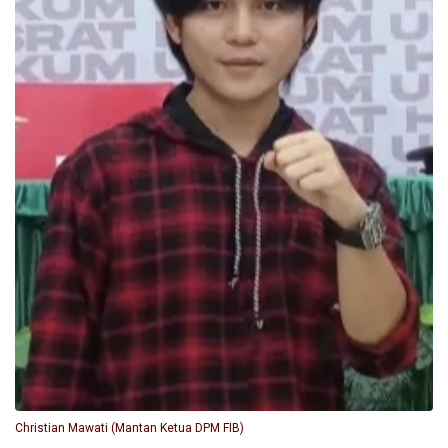
Christian Mawati (Mantan Ketua DPM FIB)