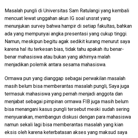
Masalah pungli di Universitas Sam Ratulangi yang kembali
mencuat lewat unggahan akun IG soal unsrat yang
menunjukan survey bahwa hampir di setiap fakultas, bahkan
ada yang mempunyai angka presentasi yang cukup tinggi.
Namun, meskipun begitu agak sedikit kurang menurut saya
karena hal itu terkesan bias, tidak tahu apakah itu benar-
benar mahasiswa atau bukan yang akhirnya malah
menjadikan polemik antara sesama mahasiswa.
Ormawa pun yang dianggap sebagai perwakilan masalah
masih belum bisa memberantas masalah pungli, Saya juga
termasuk mahasiswa yang pernah menjadi anggota dan
menjabat sebagai pimpinan ormawa FIB juga masih belum
bisa menangani kasus pungli tersebut meski sudah sering
menyuarakan, membangun diskusi dengan para mahasiswa
namun sekali lagi bisa memberantas masalah yang kian
eksis oleh karena keterbatasan akses yang maksud saya