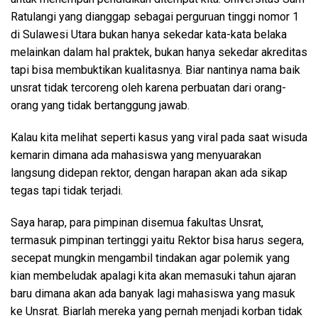
Ratulangi yang dianggap sebagai perguruan tinggi nomor 1
di Sulawesi Utara bukan hanya sekedar kata-kata belaka
melainkan dalam hal praktek, bukan hanya sekedar akreditas
tapi bisa membuktikan kualitasnya. Biar nantinya nama baik
unsrat tidak tercoreng oleh karena perbuatan dari orang-
orang yang tidak bertanggung jawab.
Kalau kita melihat seperti kasus yang viral pada saat wisuda
kemarin dimana ada mahasiswa yang menyuarakan
langsung didepan rektor, dengan harapan akan ada sikap
tegas tapi tidak terjadi.
Saya harap, para pimpinan disemua fakultas Unsrat,
termasuk pimpinan tertinggi yaitu Rektor bisa harus segera,
secepat mungkin mengambil tindakan agar polemik yang
kian membeludak apalagi kita akan memasuki tahun ajaran
baru dimana akan ada banyak lagi mahasiswa yang masuk
ke Unsrat. Biarlah mereka yang pernah menjadi korban tidak