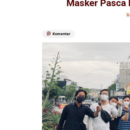
Masker Pasca 
R
Komentar