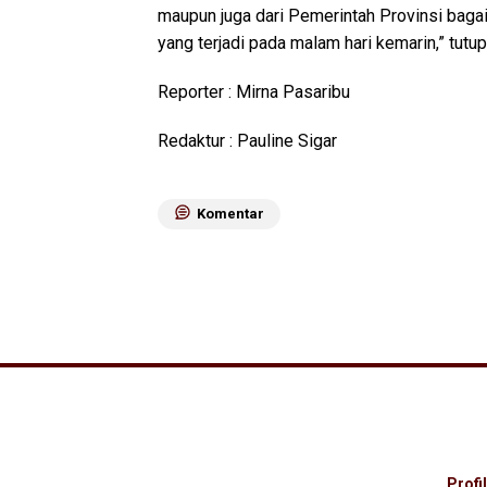
maupun juga dari Pemerintah Provinsi bagai
yang terjadi pada malam hari kemarin,” tut
Reporter : Mirna Pasaribu
Redaktur : Pauline Sigar
Komentar
Profil