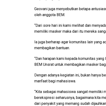
Geovani juga menyebutkan betapa antusias
oleh anggota BEM.
“Dari sore hari ini kami melihat dan meny
memiliki masker maka dari itu mereka sangat
Ia juga berharap agar komunitas lain yang 
membagikan bantuan.
“Dan harapan kami kepada komunitas yang lai
BEM Unsrat untuk membagikan masker bagaim
Dengan adanya kegiatan ini, bukan hanya be
manfaat bagi mahasiswa.
“Kita sebagai mahasiswa sangat memiliki ma
berekspresi seharusnya, bagaimana kita me
dari penyakit yang memang sudah dijauhkan