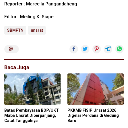
Reporter : Marcella Pangandaheng
Editor : Meiling K. Siape
SBMPTN
unsrat
Baca Juga
Batas Pembayaran BOP/UKT
PKKMB FISIP Unsrat 2026
Maba Unsrat Diperpanjang,
Digelar Perdana di Gedung
Catat Tanggalnya
Baru