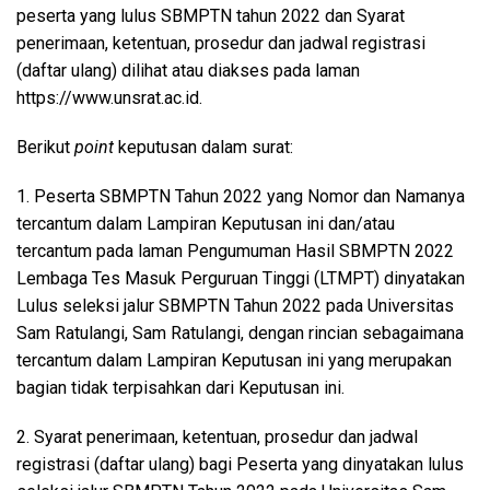
peserta yang lulus SBMPTN tahun 2022 dan Syarat
penerimaan, ketentuan, prosedur dan jadwal registrasi
(daftar ulang) dilihat atau diakses pada laman
https://www.unsrat.ac.id.
Berikut
point
keputusan dalam surat:
1. Peserta SBMPTN Tahun 2022 yang Nomor dan Namanya
tercantum dalam Lampiran Keputusan ini dan/atau
tercantum pada laman Pengumuman Hasil SBMPTN 2022
Lembaga Tes Masuk Perguruan Tinggi (LTMPT) dinyatakan
Lulus seleksi jalur SBMPTN Tahun 2022 pada Universitas
Sam Ratulangi, Sam Ratulangi, dengan rincian sebagaimana
tercantum dalam Lampiran Keputusan ini yang merupakan
bagian tidak terpisahkan dari Keputusan ini.
2. Syarat penerimaan, ketentuan, prosedur dan jadwal
registrasi (daftar ulang) bagi Peserta yang dinyatakan lulus