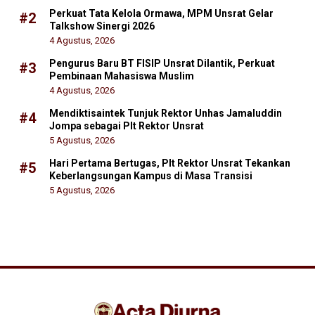
Perkuat Tata Kelola Ormawa, MPM Unsrat Gelar
#2
Talkshow Sinergi 2026
4 Agustus, 2026
Pengurus Baru BT FISIP Unsrat Dilantik, Perkuat
#3
Pembinaan Mahasiswa Muslim
4 Agustus, 2026
Mendiktisaintek Tunjuk Rektor Unhas Jamaluddin
#4
Jompa sebagai Plt Rektor Unsrat
5 Agustus, 2026
Hari Pertama Bertugas, Plt Rektor Unsrat Tekankan
#5
Keberlangsungan Kampus di Masa Transisi
5 Agustus, 2026