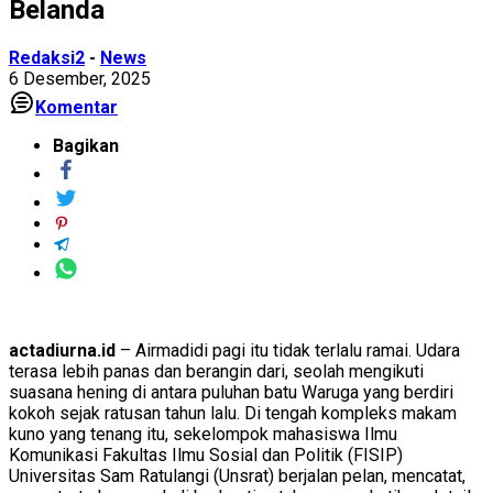
Belanda
Redaksi2
-
News
6 Desember, 2025
Komentar
Bagikan
actadiurna.id
– Airmadidi pagi itu tidak terlalu ramai. Udara
terasa lebih panas dan berangin dari, seolah mengikuti
suasana hening di antara puluhan batu Waruga yang berdiri
kokoh sejak ratusan tahun lalu. Di tengah kompleks makam
kuno yang tenang itu, sekelompok mahasiswa Ilmu
Komunikasi Fakultas Ilmu Sosial dan Politik (FISIP)
Universitas Sam Ratulangi (Unsrat) berjalan pelan, mencatat,