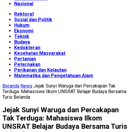
Nasional
Rektorat
Sosial dan Politik
Hukum
Ekonomi
Teknik
Budaya
Kedokteran
Kesehatan Masyarakat
Pertanian
Peternakan
Perikanan dan Kelautan
Matematika dan Pengetahuan Alam
Beranda
News
Jejak Sunyi Waruga dan Percakapan Tak
Terduga: Mahasiswa Ilkom UNSRAT Belajar Budaya Bersama
Turis Belanda
Jejak Sunyi Waruga dan Percakapan
Tak Terduga: Mahasiswa Ilkom
UNSRAT Belajar Budaya Bersama Turis