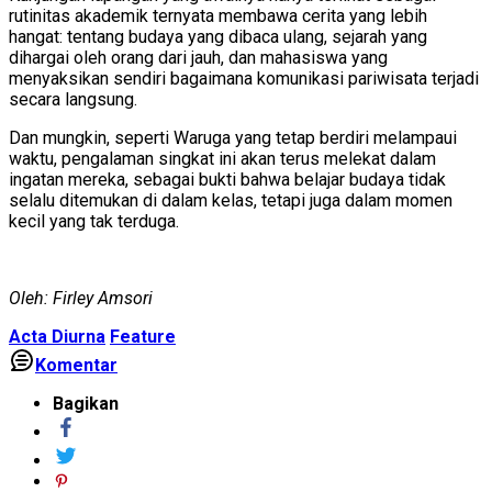
rutinitas akademik ternyata membawa cerita yang lebih
hangat: tentang budaya yang dibaca ulang, sejarah yang
dihargai oleh orang dari jauh, dan mahasiswa yang
menyaksikan sendiri bagaimana komunikasi pariwisata terjadi
secara langsung.
Dan mungkin, seperti Waruga yang tetap berdiri melampaui
waktu, pengalaman singkat ini akan terus melekat dalam
ingatan mereka, sebagai bukti bahwa belajar budaya tidak
selalu ditemukan di dalam kelas, tetapi juga dalam momen
kecil yang tak terduga.
Oleh: Firley Amsori
Acta Diurna
Feature
Komentar
Bagikan