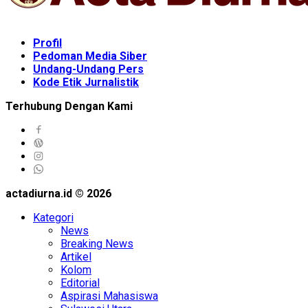
Profil
Pedoman Media Siber
Undang-Undang Pers
Kode Etik Jurnalistik
Terhubung Dengan Kami
actadiurna.id © 2026
Kategori
News
Breaking News
Artikel
Kolom
Editorial
Aspirasi Mahasiswa