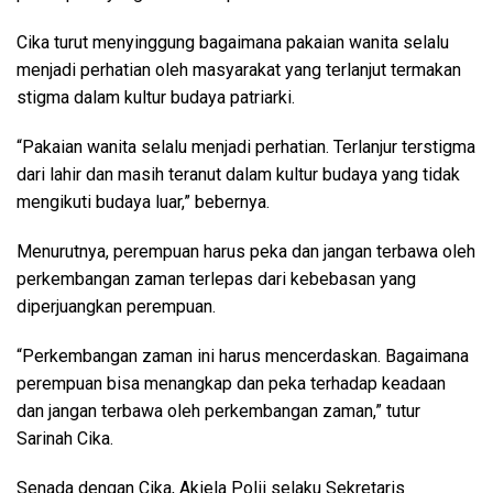
Cika turut menyinggung bagaimana pakaian wanita selalu
menjadi perhatian oleh masyarakat yang terlanjut termakan
stigma dalam kultur budaya patriarki.
“Pakaian wanita selalu menjadi perhatian. Terlanjur terstigma
dari lahir dan masih teranut dalam kultur budaya yang tidak
mengikuti budaya luar,” bebernya.
Menurutnya, perempuan harus peka dan jangan terbawa oleh
perkembangan zaman terlepas dari kebebasan yang
diperjuangkan perempuan.
“Perkembangan zaman ini harus mencerdaskan. Bagaimana
perempuan bisa menangkap dan peka terhadap keadaan
dan jangan terbawa oleh perkembangan zaman,” tutur
Sarinah Cika.
Senada dengan Cika, Akiela Polii selaku Sekretaris