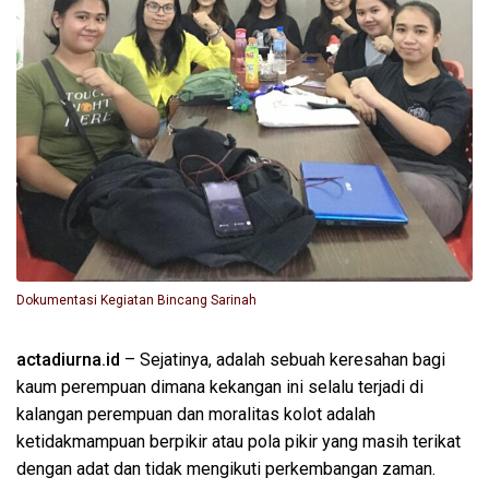
Dokumentasi Kegiatan Bincang Sarinah
actadiurna.id
– Sejatinya, adalah sebuah keresahan bagi
kaum perempuan dimana kekangan ini selalu terjadi di
kalangan perempuan dan moralitas kolot adalah
ketidakmampuan berpikir atau pola pikir yang masih terikat
dengan adat dan tidak mengikuti perkembangan zaman.