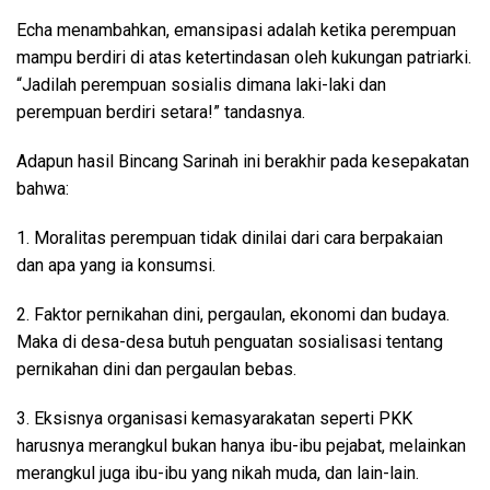
Echa menambahkan, emansipasi adalah ketika perempuan
mampu berdiri di atas ketertindasan oleh kukungan patriarki.
“Jadilah perempuan sosialis dimana laki-laki dan
perempuan berdiri setara!” tandasnya.
Adapun hasil Bincang Sarinah ini berakhir pada kesepakatan
bahwa:
1. Moralitas perempuan tidak dinilai dari cara berpakaian
dan apa yang ia konsumsi.
2. Faktor pernikahan dini, pergaulan, ekonomi dan budaya.
Maka di desa-desa butuh penguatan sosialisasi tentang
pernikahan dini dan pergaulan bebas.
3. Eksisnya organisasi kemasyarakatan seperti PKK
harusnya merangkul bukan hanya ibu-ibu pejabat, melainkan
merangkul juga ibu-ibu yang nikah muda, dan lain-lain.