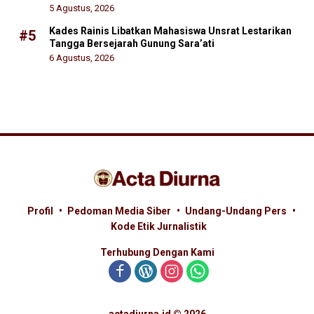
5 Agustus, 2026
Kades Rainis Libatkan Mahasiswa Unsrat Lestarikan
#5
Tangga Bersejarah Gunung Sara’ati
6 Agustus, 2026
Profil
Pedoman Media Siber
Undang-Undang Pers
Kode Etik Jurnalistik
Terhubung Dengan Kami
actadiurna.id © 2026