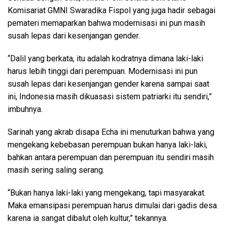
Komisariat GMNI Swaradika Fispol yang juga hadir sebagai
pemateri memaparkan bahwa modernisasi ini pun masih
susah lepas dari kesenjangan gender.
“Dalil yang berkata, itu adalah kodratnya dimana laki-laki
harus lebih tinggi dari perempuan. Modernisasi ini pun
susah lepas dari kesenjangan gender karena sampai saat
ini, Indonesia masih dikuasasi sistem patriarki itu sendiri,”
imbuhnya.
Sarinah yang akrab disapa Echa ini menuturkan bahwa yang
mengekang kebebasan perempuan bukan hanya laki-laki,
bahkan antara perempuan dan perempuan itu sendiri masih
masih sering saling serang.
“Bukan hanya laki-laki yang mengekang, tapi masyarakat.
Maka emansipasi perempuan harus dimulai dari gadis desa.
karena ia sangat dibalut oleh kultur,” tekannya.