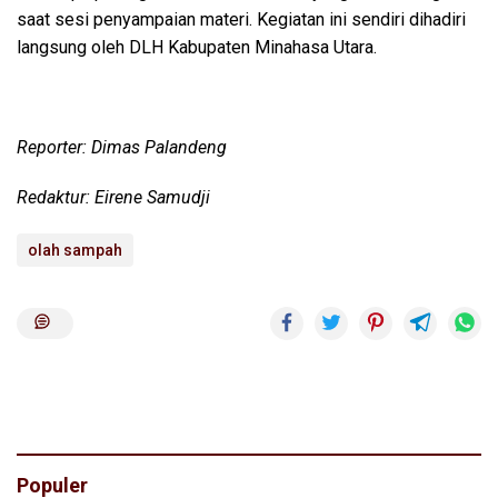
saat sesi penyampaian materi. Kegiatan ini sendiri dihadiri
langsung oleh DLH Kabupaten Minahasa Utara.
Reporter: Dimas Palandeng
Redaktur: Eirene Samudji
olah sampah
Populer