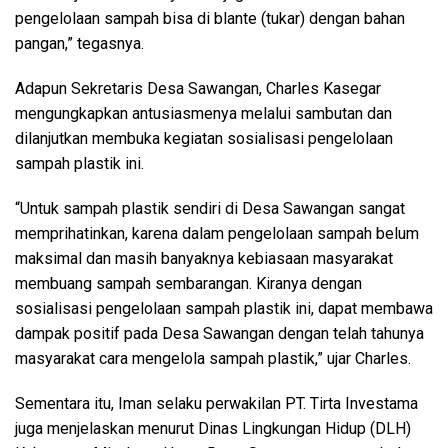
pengelolaan sampah bisa di blante (tukar) dengan bahan
pangan,” tegasnya.
Adapun Sekretaris Desa Sawangan, Charles Kasegar
mengungkapkan antusiasmenya melalui sambutan dan
dilanjutkan membuka kegiatan sosialisasi pengelolaan
sampah plastik ini.
“Untuk sampah plastik sendiri di Desa Sawangan sangat
memprihatinkan, karena dalam pengelolaan sampah belum
maksimal dan masih banyaknya kebiasaan masyarakat
membuang sampah sembarangan. Kiranya dengan
sosialisasi pengelolaan sampah plastik ini, dapat membawa
dampak positif pada Desa Sawangan dengan telah tahunya
masyarakat cara mengelola sampah plastik,” ujar Charles.
Sementara itu, Iman selaku perwakilan PT. Tirta Investama
juga menjelaskan menurut Dinas Lingkungan Hidup (DLH)