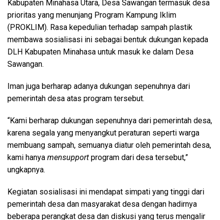
Kabupaten Minahasa Utara, Desa Sawangan termasuk desa
prioritas yang menunjang Program Kampung Iklim
(PROKLIM). Rasa kepedulian terhadap sampah plastik
membawa sosialisasi ini sebagai bentuk dukungan kepada
DLH Kabupaten Minahasa untuk masuk ke dalam Desa
Sawangan.
Iman juga berharap adanya dukungan sepenuhnya dari
pemerintah desa atas program tersebut.
“Kami berharap dukungan sepenuhnya dari pemerintah desa,
karena segala yang menyangkut peraturan seperti warga
membuang sampah, semuanya diatur oleh pemerintah desa,
kami hanya
mensupport
program dari desa tersebut,”
ungkapnya.
Kegiatan sosialisasi ini mendapat simpati yang tinggi dari
pemerintah desa dan masyarakat desa dengan hadirnya
beberapa perangkat desa dan diskusi yang terus mengalir