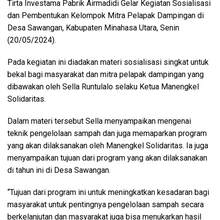
Tirta Investama Pabrik Airmadidi Gelar Kegiatan Sosialisasi
dan Pembentukan Kelompok Mitra Pelapak Dampingan di
Desa Sawangan, Kabupaten Minahasa Utara, Senin
(20/05/2024).
Pada kegiatan ini diadakan materi sosialisasi singkat untuk
bekal bagi masyarakat dan mitra pelapak dampingan yang
dibawakan oleh Sella Runtulalo selaku Ketua Manengkel
Solidaritas.
Dalam materi tersebut Sella menyampaikan mengenai
teknik pengelolaan sampah dan juga memaparkan program
yang akan dilaksanakan oleh Manengkel Solidaritas. Ia juga
menyampaikan tujuan dari program yang akan dilaksanakan
di tahun ini di Desa Sawangan.
“Tujuan dari program ini untuk meningkatkan kesadaran bagi
masyarakat untuk pentingnya pengelolaan sampah secara
berkelanjutan dan masyarakat juga bisa menukarkan hasil