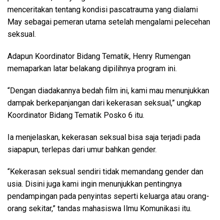
menceritakan tentang kondisi pascatrauma yang dialami
May sebagai pemeran utama setelah mengalami pelecehan
seksual.
Adapun Koordinator Bidang Tematik, Henry Rumengan
memaparkan latar belakang dipilihnya program ini.
“Dengan diadakannya bedah film ini, kami mau menunjukkan
dampak berkepanjangan dari kekerasan seksual,” ungkap
Koordinator Bidang Tematik Posko 6 itu.
Ia menjelaskan, kekerasan seksual bisa saja terjadi pada
siapapun, terlepas dari umur bahkan gender.
“Kekerasan seksual sendiri tidak memandang gender dan
usia. Disini juga kami ingin menunjukkan pentingnya
pendampingan pada penyintas seperti keluarga atau orang-
orang sekitar,” tandas mahasiswa Ilmu Komunikasi itu.