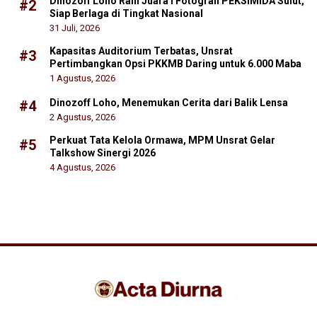
Dinozoff Loho Raih Juara I Fotografi PEKSIMIDA Sulut,
#2
Siap Berlaga di Tingkat Nasional
31 Juli, 2026
Kapasitas Auditorium Terbatas, Unsrat
#3
Pertimbangkan Opsi PKKMB Daring untuk 6.000 Maba
1 Agustus, 2026
Dinozoff Loho, Menemukan Cerita dari Balik Lensa
#4
2 Agustus, 2026
Perkuat Tata Kelola Ormawa, MPM Unsrat Gelar
#5
Talkshow Sinergi 2026
4 Agustus, 2026