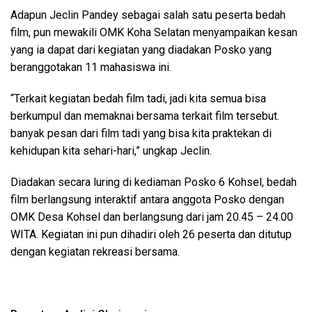
Adapun Jeclin Pandey sebagai salah satu peserta bedah
film, pun mewakili OMK Koha Selatan menyampaikan kesan
yang ia dapat dari kegiatan yang diadakan Posko yang
beranggotakan 11 mahasiswa ini.
“Terkait kegiatan bedah film tadi, jadi kita semua bisa
berkumpul dan memaknai bersama terkait film tersebut.
banyak pesan dari film tadi yang bisa kita praktekan di
kehidupan kita sehari-hari,” ungkap Jeclin.
Diadakan secara luring di kediaman Posko 6 Kohsel, bedah
film berlangsung interaktif antara anggota Posko dengan
OMK Desa Kohsel dan berlangsung dari jam 20.45 – 24.00
WITA. Kegiatan ini pun dihadiri oleh 26 peserta dan ditutup
dengan kegiatan rekreasi bersama.