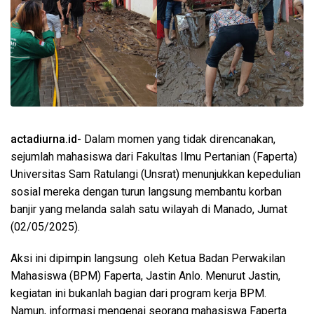
actadiurna.id-
Dalam momen yang tidak direncanakan,
sejumlah mahasiswa dari Fakultas Ilmu Pertanian (Faperta)
Universitas Sam Ratulangi (Unsrat) menunjukkan kepedulian
sosial mereka dengan turun langsung membantu korban
banjir yang melanda salah satu wilayah di Manado, Jumat
(02/05/2025).
Aksi ini dipimpin langsung oleh Ketua Badan Perwakilan
Mahasiswa (BPM) Faperta, Jastin Anlo. Menurut Jastin,
kegiatan ini bukanlah bagian dari program kerja BPM.
Namun, informasi mengenai seorang mahasiswa Faperta