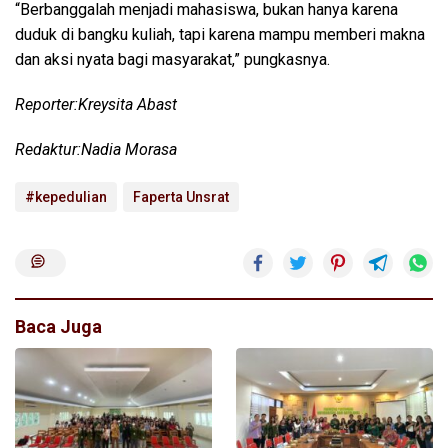
“Berbanggalah menjadi mahasiswa, bukan hanya karena
duduk di bangku kuliah, tapi karena mampu memberi makna
dan aksi nyata bagi masyarakat,” pungkasnya.
Reporter:Kreysita Abast
Redaktur:Nadia Morasa
#kepedulian
Faperta Unsrat
Baca Juga