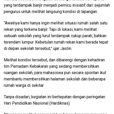
yang terdampak banjir menjadi pemicu inisiatif dari sejumlah
pengurus untuk melihat langsung kondisi di lapangan.
“Awalnya kami hanya ingin melihat situasi rumah salah satu
rekan yang terkena banjir. Tapi di lokasi, kami melihat
sebuah sekolah yang turut terdampak cukup parah, bahkan
terendam lumpur. Kebetulan rumah rekan kami berada tepat
di depan sekolah tersebut,” ujar Jastin.
Melihat kondisi tersebut, dan dibarengi dengan kehadiran
tim Pemadam Kebakaran yang sedang membersihkan
ruangan sekolah, para mahasiswa pun secara spontan ikut
membantu membersihkan halaman sekolah dan beberapa
rumah warga di sekitar.
Tanpa disadari, kegiatan ini bertepatan dengan peringatan
Hari Pendidikan Nasional (Hardiknas).