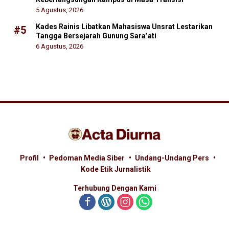
5 Agustus, 2026
Kades Rainis Libatkan Mahasiswa Unsrat Lestarikan
#5
Tangga Bersejarah Gunung Sara’ati
6 Agustus, 2026
Profil
Pedoman Media Siber
Undang-Undang Pers
Kode Etik Jurnalistik
Terhubung Dengan Kami