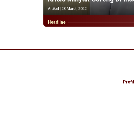
Artikel
|
23 Maret, 2022
Headline
Profil