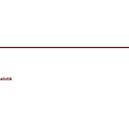
alistik