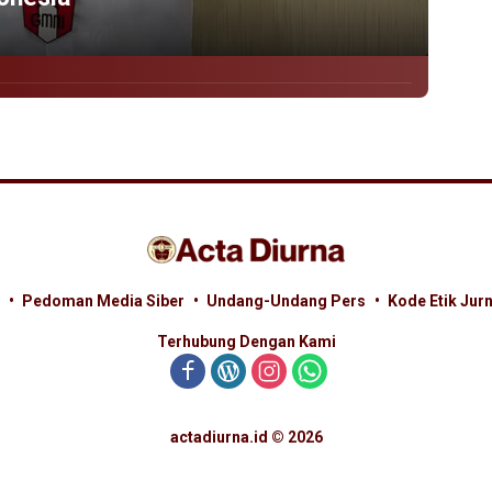
Pedoman Media Siber
Undang-Undang Pers
Kode Etik Jurn
Terhubung Dengan Kami
actadiurna.id © 2026