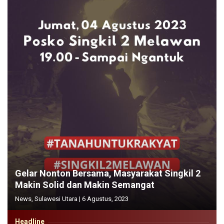
Gelar Nonton Bersama, Masyarakat Singkil 2
Makin Solid dan Makin Semangat
News
,
Sulawesi Utara
|
6 Agustus, 2023
Headline