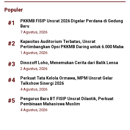
Populer
PKKMB FISIP Unsrat 2026 Digelar Perdana di Gedung
#1
Baru
7 Agustus, 2026
Kapasitas Auditorium Terbatas, Unsrat
#2
Pertimbangkan Opsi PKKMB Daring untuk 6.000 Maba
1 Agustus, 2026
Dinozoff Loho, Menemukan Cerita dari Balik Lensa
#3
2 Agustus, 2026
Perkuat Tata Kelola Ormawa, MPM Unsrat Gelar
#4
Talkshow Sinergi 2026
4 Agustus, 2026
Pengurus Baru BT FISIP Unsrat Dilantik, Perkuat
#5
Pembinaan Mahasiswa Muslim
4 Agustus, 2026